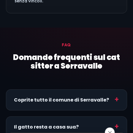
senza vincoli.
FAQ
Domande frequenti sul cat
sitter a Serravalle
Coprite tutto il comune di Serravalle?
Il gatto resta a casa sua?