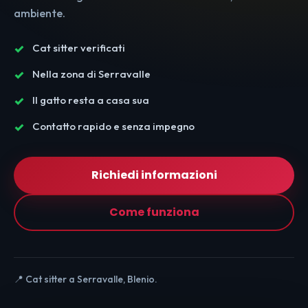
ambiente.
Cat sitter verificati
Nella zona di Serravalle
Il gatto resta a casa sua
Contatto rapido e senza impegno
Richiedi informazioni
Come funziona
📍 Cat sitter a Serravalle, Blenio.