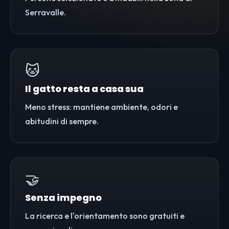
Serravalle.
🐱
Il gatto resta a casa sua
Meno stress: mantiene ambiente, odori e
abitudini di sempre.
🤝
Senza impegno
La ricerca e l'orientamento sono gratuiti e