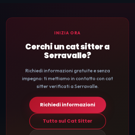
INIZIA ORA
Cerchi un cat sitter a
Serravalle?
Richiedi informazioni gratuite e senza
impegno: ti mettiamo in contatto con cat
sitter verificati a Serravalle.
Richiedi informazioni
Tutto sul Cat Sitter