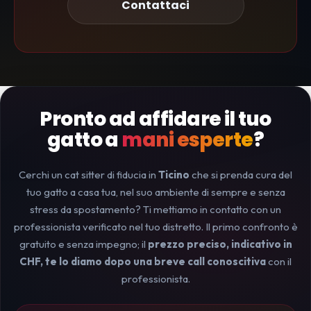
Contattaci
Pronto ad affidare il tuo
gatto a
mani esperte
?
Cerchi un cat sitter di fiducia in
Ticino
che si prenda cura del
tuo gatto a casa tua, nel suo ambiente di sempre e senza
stress da spostamento? Ti mettiamo in contatto con un
professionista verificato nel tuo distretto. Il primo confronto è
gratuito e senza impegno; il
prezzo preciso, indicativo in
CHF, te lo diamo dopo una breve call conoscitiva
con il
professionista.