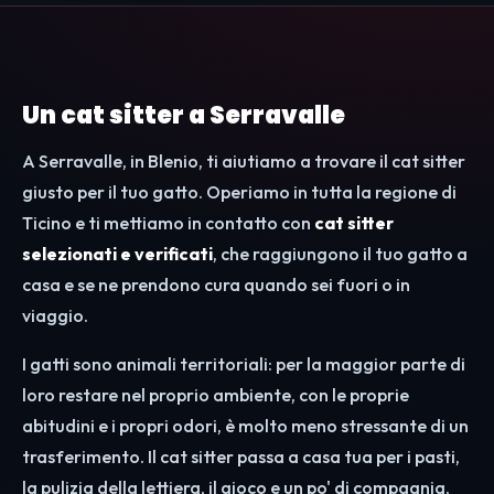
Un cat sitter a Serravalle
A Serravalle, in Blenio, ti aiutiamo a trovare il cat sitter
giusto per il tuo gatto. Operiamo in tutta la regione di
Ticino e ti mettiamo in contatto con
cat sitter
selezionati e verificati
, che raggiungono il tuo gatto a
casa e se ne prendono cura quando sei fuori o in
viaggio.
I gatti sono animali territoriali: per la maggior parte di
loro restare nel proprio ambiente, con le proprie
abitudini e i propri odori, è molto meno stressante di un
trasferimento. Il cat sitter passa a casa tua per i pasti,
la pulizia della lettiera, il gioco e un po' di compagnia,