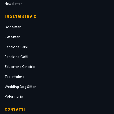
Newsletter
I NOSTRI SERVIZI
Dog Sitter
Cat Sitter
Pensione Cani
Pensione Gatti
Educatore Cinofilo
Toelettatura
Wedding Dog Sitter
Veterinario
CONTATTI