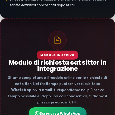
tariffa definitiva concordata dopo la call.
MODULO IN ARRIVO
Modulo di richiesta cat sitter in
integrazione
Stiamo completando il modulo online per le richieste di
cat sitter. Nel frattempo puoi scriverci subito su
WhatsApp
o via
email
: ti rispondiamo nel più breve
tempo possibile e, dopo una call conoscitiva, ti diamo il
prezzo preciso in CHF.
Scrivici su WhatsApp