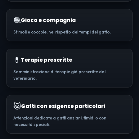
🧶
Gioco e compagnia
Stimoli e coccole, nel rispetto dei tempi del gatto.
💊
Terapie prescritte
Somministrazione di terapie già prescritte dal
veterinario.
🐱
Gatti con esigenze particolari
Attenzioni dedicate a gatti anziani, timidi o con
necessità speciali.