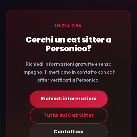
INIZIA ORA
Cerchi un cat sitter a
Personico?
Richiedi informazioni gratuite e senza
impegno: ti mettiamo in contatto con cat
sitter verificati a Personico.
Richiedi informazioni
Tutto sul Cat Sitter
Contattaci