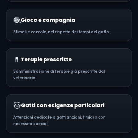
🧶
Gioco e compagnia
Stimoli e coccole, nel rispetto dei tempi del gatto.
💊
Terapie prescritte
Somministrazione di terapie già prescritte dal
veterinario.
🐱
Gatti con esigenze particolari
Attenzioni dedicate a gatti anziani, timidi o con
necessità speciali.