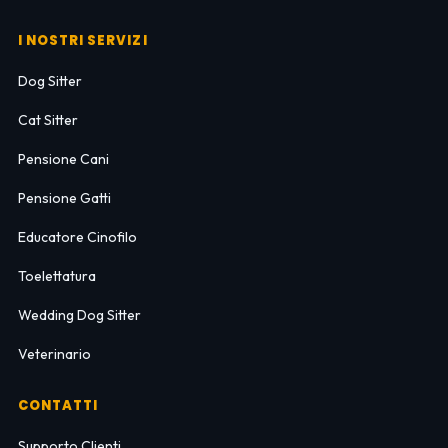
I NOSTRI SERVIZI
Dog Sitter
Cat Sitter
Pensione Cani
Pensione Gatti
Educatore Cinofilo
Toelettatura
Wedding Dog Sitter
Veterinario
CONTATTI
Supporto Clienti