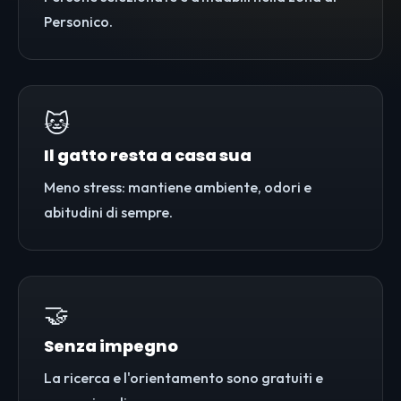
Personico.
🐱
Il gatto resta a casa sua
Meno stress: mantiene ambiente, odori e
abitudini di sempre.
🤝
Senza impegno
La ricerca e l'orientamento sono gratuiti e