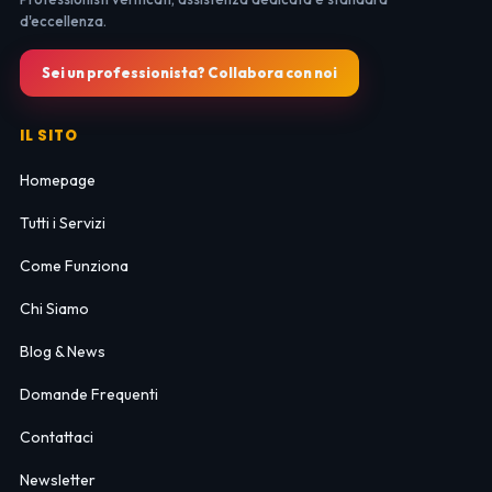
d'eccellenza.
Sei un professionista? Collabora con noi
IL SITO
Homepage
Tutti i Servizi
Come Funziona
Chi Siamo
Blog & News
Domande Frequenti
Contattaci
Newsletter