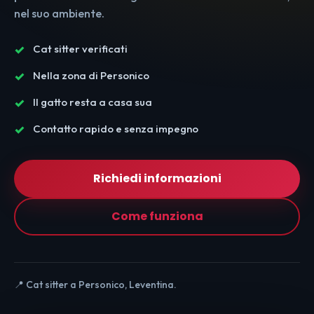
nel suo ambiente.
Cat sitter verificati
Nella zona di Personico
Il gatto resta a casa sua
Contatto rapido e senza impegno
Richiedi informazioni
Come funziona
📍 Cat sitter a Personico, Leventina.