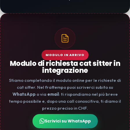
MODULO IN ARRIVO
Modulo di richiesta cat sitter in
integrazione
Stiamo completando il modulo online per le richieste di
cat sitter. Nel frattempo puoi scriverci subito su
WhatsApp
o via
email
: ti rispondiamo nel più breve
tempo possibile e, dopo una call conoscitiva, ti diamo il
prezzo preciso in CHF.
Scrivici su WhatsApp