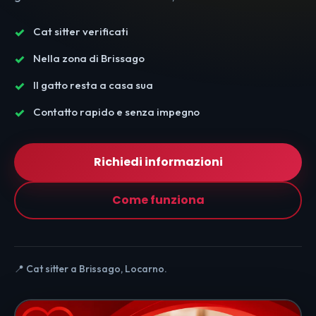
Cat sitter verificati
Nella zona di Brissago
Il gatto resta a casa sua
Contatto rapido e senza impegno
Richiedi informazioni
Come funziona
📍 Cat sitter a Brissago, Locarno.