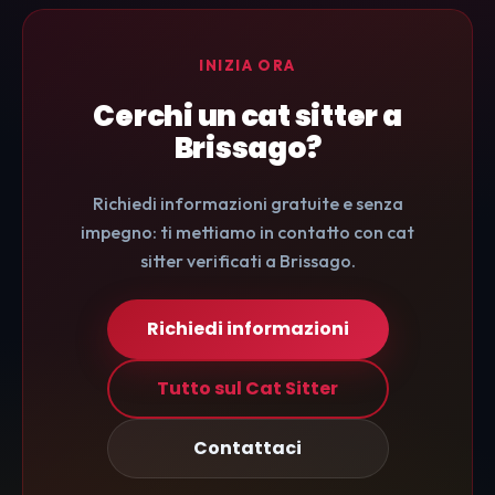
INIZIA ORA
Cerchi un cat sitter a
Brissago?
Richiedi informazioni gratuite e senza
impegno: ti mettiamo in contatto con cat
sitter verificati a Brissago.
Richiedi informazioni
Tutto sul Cat Sitter
Contattaci