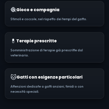
🧶
Gioco e compagnia
Stimoli e coccole, nel rispetto dei tempi del gatto.
💊
Terapie prescritte
Somministrazione di terapie già prescritte dal
veterinario.
🐱
Gatti con esigenze particolari
Attenzioni dedicate a gatti anziani, timidi o con
necessità speciali.