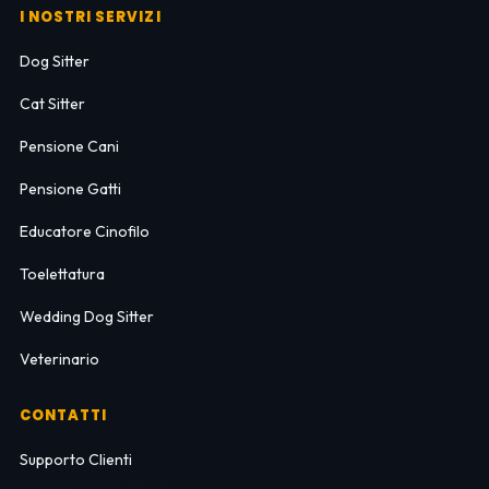
I NOSTRI SERVIZI
Dog Sitter
Cat Sitter
Pensione Cani
Pensione Gatti
Educatore Cinofilo
Toelettatura
Wedding Dog Sitter
Veterinario
CONTATTI
Supporto Clienti