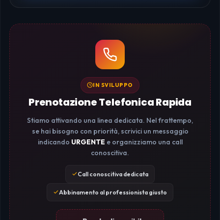
IN SVILUPPO
Prenotazione Telefonica Rapida
Stiamo attivando una linea dedicata. Nel frattempo,
se hai bisogno con priorità, scrivici un messaggio
indicando
URGENTE
e organizziamo una call
conoscitiva.
Call conoscitiva dedicata
Abbinamento al professionista giusto