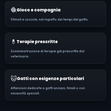
🧶
Gioco e compagnia
Stimoli e coccole, nel rispetto dei tempi del gatto.
💊
Terapie prescritte
Somministrazione di terapie già prescritte dal
veterinario.
🐱
Gatti con esigenze particolari
Attenzioni dedicate a gatti anziani, timidi o con
necessità speciali.