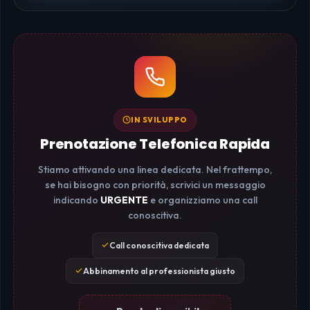
IN SVILUPPO
Prenotazione Telefonica Rapida
Stiamo attivando una linea dedicata. Nel frattempo,
se hai bisogno con priorità, scrivici un messaggio
indicando
URGENTE
e organizziamo una call
conoscitiva.
Call conoscitiva dedicata
Abbinamento al professionista giusto