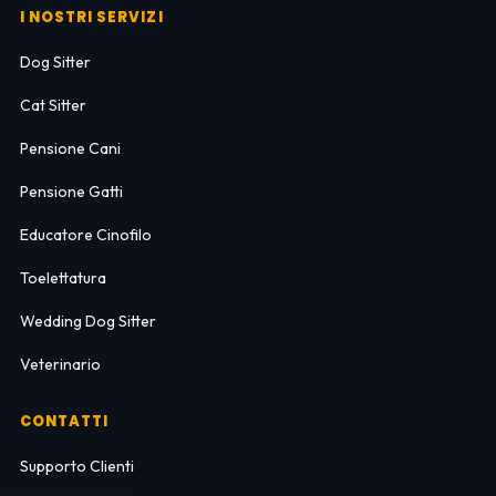
I NOSTRI SERVIZI
Dog Sitter
Cat Sitter
Pensione Cani
Pensione Gatti
Educatore Cinofilo
Toelettatura
Wedding Dog Sitter
Veterinario
CONTATTI
Supporto Clienti