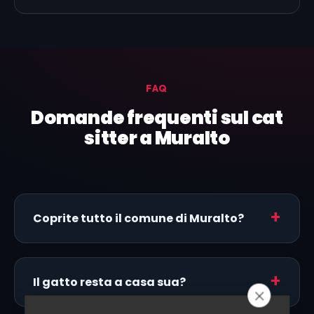
FAQ
Domande frequenti sul cat
sitter a Muralto
Coprite tutto il comune di Muralto?
Il gatto resta a casa sua?