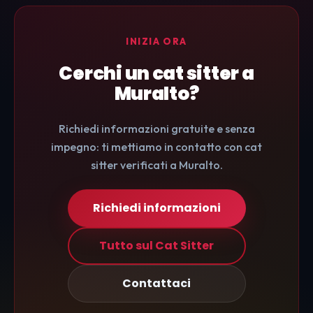
INIZIA ORA
Cerchi un cat sitter a
Muralto?
Richiedi informazioni gratuite e senza
impegno: ti mettiamo in contatto con cat
sitter verificati a Muralto.
Richiedi informazioni
Tutto sul Cat Sitter
Contattaci