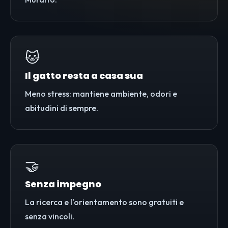
🐱
Il gatto resta a casa sua
Meno stress: mantiene ambiente, odori e
abitudini di sempre.
🤝
Senza impegno
La ricerca e l'orientamento sono gratuiti e
senza vincoli.