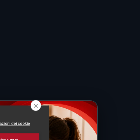
azioni dei cookie