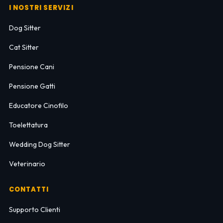
I NOSTRI SERVIZI
Dog Sitter
Cat Sitter
Pensione Cani
Pensione Gatti
Educatore Cinofilo
Toelettatura
Wedding Dog Sitter
Veterinario
CONTATTI
Supporto Clienti