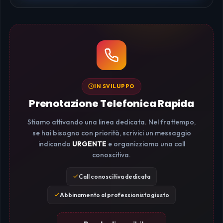
IN SVILUPPO
Prenotazione Telefonica Rapida
Stiamo attivando una linea dedicata. Nel frattempo,
se hai bisogno con priorità, scrivici un messaggio
indicando
URGENTE
e organizziamo una call
conoscitiva.
Call conoscitiva dedicata
Abbinamento al professionista giusto