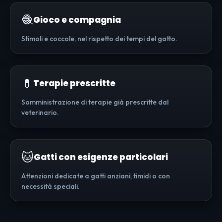
🧶
Gioco e compagnia
Stimoli e coccole, nel rispetto dei tempi del gatto.
💊
Terapie prescritte
Somministrazione di terapie già prescritte dal
veterinario.
🐱
Gatti con esigenze particolari
Attenzioni dedicate a gatti anziani, timidi o con
necessità speciali.