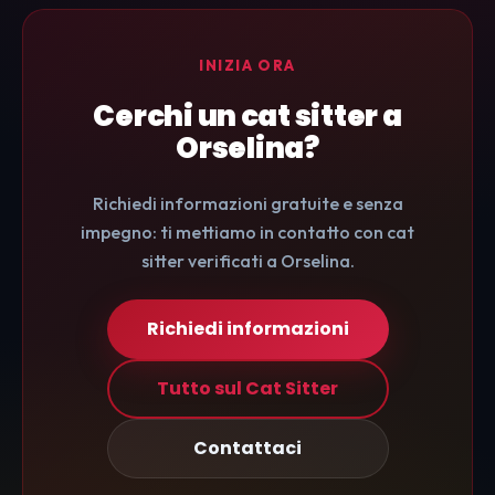
INIZIA ORA
Cerchi un cat sitter a
Orselina?
Richiedi informazioni gratuite e senza
impegno: ti mettiamo in contatto con cat
sitter verificati a Orselina.
Richiedi informazioni
Tutto sul Cat Sitter
Contattaci