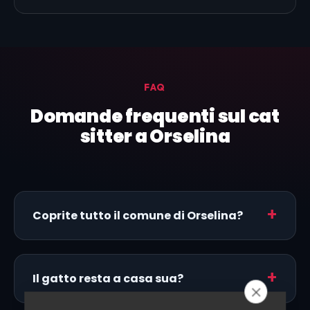
FAQ
Domande frequenti sul cat
sitter a Orselina
Coprite tutto il comune di Orselina?
Il gatto resta a casa sua?