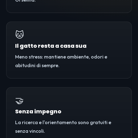
🐱
Il gatto resta a casa sua
Meno stress: mantiene ambiente, odori e
abitudini di sempre.
🤝
Senza impegno
La ricerca e l'orientamento sono gratuiti e
senza vincoli.