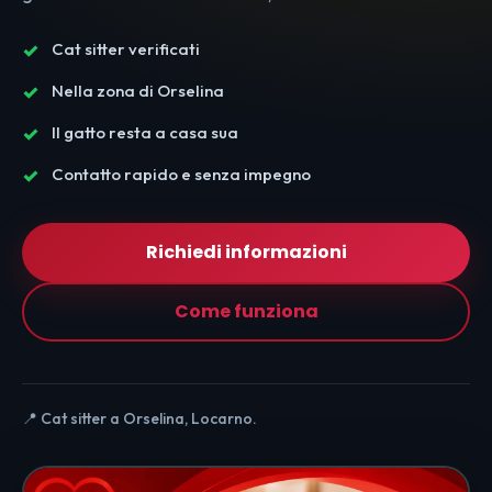
Cat sitter verificati
Nella zona di Orselina
Il gatto resta a casa sua
Contatto rapido e senza impegno
Richiedi informazioni
Come funziona
📍 Cat sitter a Orselina, Locarno.