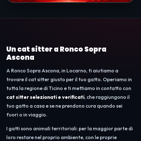
Un cat sitter a Ronco Sopra
Ascona
A Ronco Sopra Ascona, in Locarno, ti aiutiamo a
trovare il cat sitter giusto per il tuo gatto. Operiamo in
tutta la regione di Ticino e ti mettiamo in contatto con
cat sitter selezionati e verificati
, che raggiungono il
tuo gatto a casa e se ne prendono cura quando sei
fuori o in viaggio.
I gatti sono animali territoriali: per la maggior parte di
loro restare nel proprio ambiente, con le proprie