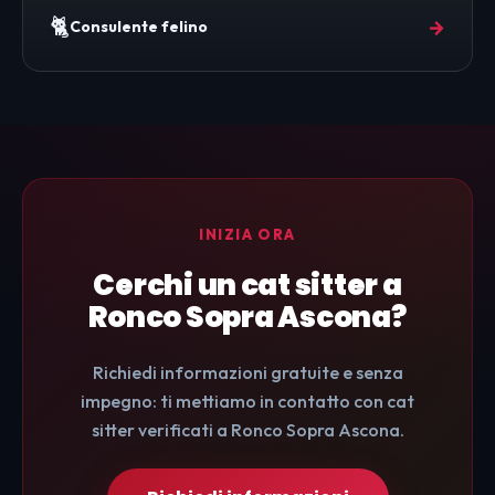
🐈
→
Consulente felino
INIZIA ORA
Cerchi un cat sitter a
Ronco Sopra Ascona?
Richiedi informazioni gratuite e senza
impegno: ti mettiamo in contatto con cat
sitter verificati a Ronco Sopra Ascona.