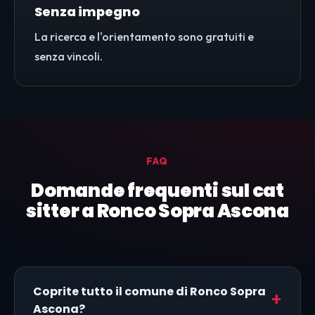
Senza impegno
La ricerca e l'orientamento sono gratuiti e
senza vincoli.
FAQ
Domande frequenti sul cat
sitter a Ronco Sopra Ascona
Coprite tutto il comune di Ronco Sopra
Ascona?