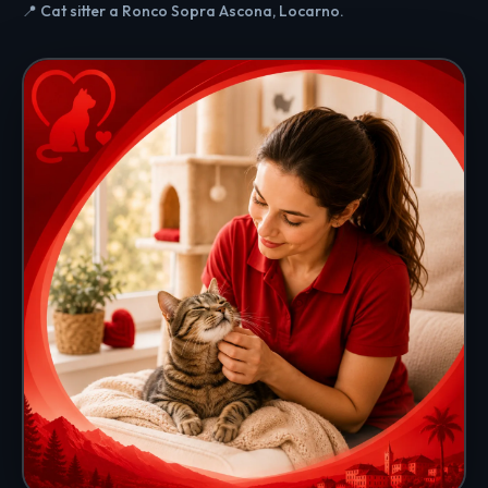
📍 Cat sitter a Ronco Sopra Ascona, Locarno.