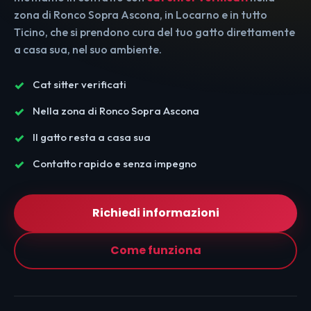
zona di Ronco Sopra Ascona, in Locarno e in tutto
Ticino, che si prendono cura del tuo gatto direttamente
a casa sua, nel suo ambiente.
Cat sitter verificati
Nella zona di Ronco Sopra Ascona
Il gatto resta a casa sua
Contatto rapido e senza impegno
Richiedi informazioni
Come funziona