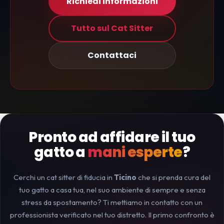
Richiedi informazioni
Tutto sul Cat Sitter
Contattaci
Pronto ad affidare il tuo
gatto a
mani esperte
?
Cerchi un cat sitter di fiducia in
Ticino
che si prenda cura del
tuo gatto a casa tua, nel suo ambiente di sempre e senza
stress da spostamento? Ti mettiamo in contatto con un
professionista verificato nel tuo distretto. Il primo confronto è