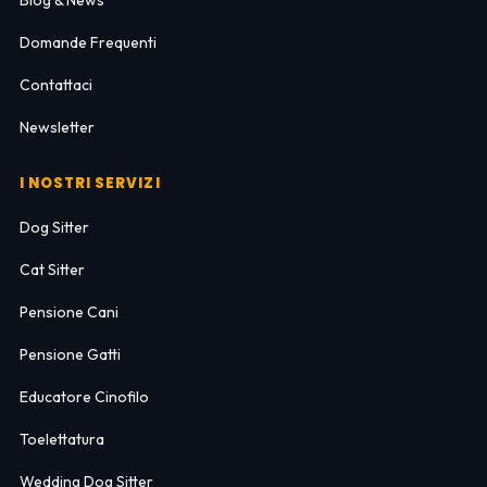
Domande Frequenti
Contattaci
Newsletter
I NOSTRI SERVIZI
Dog Sitter
Cat Sitter
Pensione Cani
Pensione Gatti
Educatore Cinofilo
Toelettatura
Wedding Dog Sitter