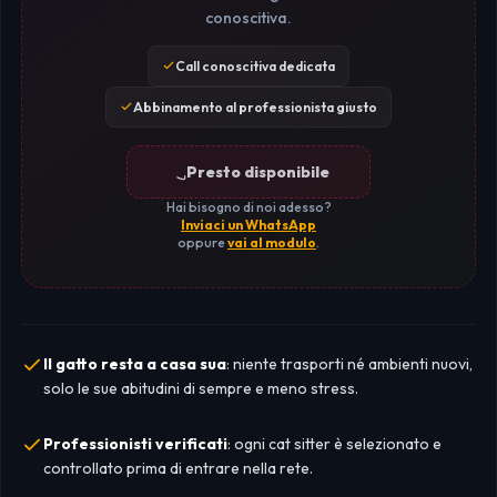
conoscitiva.
Call conoscitiva dedicata
Abbinamento al professionista giusto
Presto disponibile
Hai bisogno di noi adesso?
Inviaci un WhatsApp
oppure
vai al modulo
.
Il gatto resta a casa sua
: niente trasporti né ambienti nuovi,
solo le sue abitudini di sempre e meno stress.
Professionisti verificati
: ogni cat sitter è selezionato e
controllato prima di entrare nella rete.