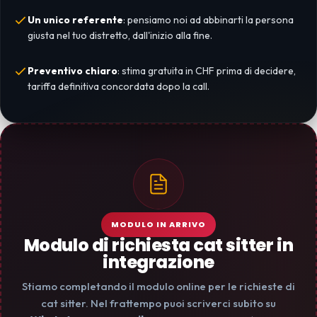
Un unico referente
: pensiamo noi ad abbinarti la persona
giusta nel tuo distretto, dall'inizio alla fine.
Preventivo chiaro
: stima gratuita in CHF prima di decidere,
tariffa definitiva concordata dopo la call.
MODULO IN ARRIVO
Modulo di richiesta cat sitter in
integrazione
Stiamo completando il modulo online per le richieste di
cat sitter. Nel frattempo puoi scriverci subito su