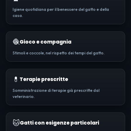
Igiene quotidiana per il benessere del gatto e della
casa.
🧶
Gioco e compagnia
Stimoli e coccole, nel rispetto dei tempi del gatto.
💊
Terapie prescritte
Somministrazione di terapie già prescritte dal
veterinario.
🐱
Gatti con esigenze particolari