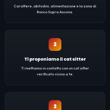
Carattere, abitudini, alimentazione e la zona di
Ronco Sopra Ascona.
2
Ti proponiamo il cat sitter
Ti mettiamo in contatto con un cat sitter
verificato vicino a te.
3