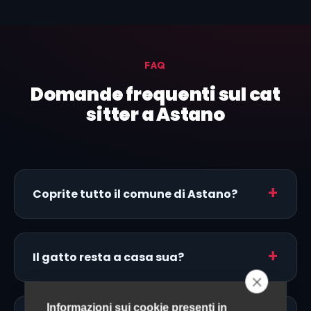
FAQ
Domande frequenti sul cat
sitter a Astano
Coprite tutto il comune di Astano?
Il gatto resta a casa sua?
Informazioni sui cookie presenti in