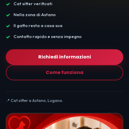
Cat sitter verificati
Nella zona di Astano
Il gatto resta a casa sua
Contatto rapido e senza impegno
Richiedi informazioni
Come funziona
📍 Cat sitter a Astano, Lugano.