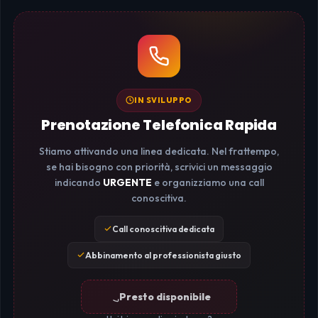
IN SVILUPPO
Prenotazione Telefonica Rapida
Stiamo attivando una linea dedicata. Nel frattempo,
se hai bisogno con priorità, scrivici un messaggio
indicando
URGENTE
e organizziamo una call
conoscitiva.
Call conoscitiva dedicata
Abbinamento al professionista giusto
Presto disponibile