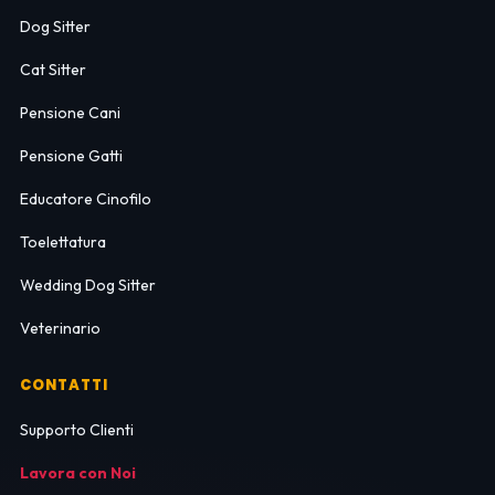
Dog Sitter
Cat Sitter
Pensione Cani
Pensione Gatti
Educatore Cinofilo
Toelettatura
Wedding Dog Sitter
Veterinario
CONTATTI
Supporto Clienti
Lavora con Noi