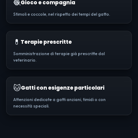
🧶
Gioco e compagnia
Stimoli e coccole, nel rispetto dei tempi del gatto.
💊
Terapie prescritte
Somministrazione di terapie già prescritte dal
veterinario.
🐱
Gatti con esigenze particolari
Attenzioni dedicate a gatti anziani, timidi o con
necessità speciali.