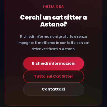
INIZIA ORA
Cerchi un cat sitter a
Astano?
Richiedi informazioni gratuite e senza
impegno: ti mettiamo in contatto con cat
sitter verificati a Astano.
Richiedi informazioni
Tutto sul Cat Sitter
Contattaci