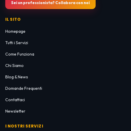
Sei un professionista? Collabora con noi
IL SITO
Homepage
Tutti i Servizi
Come Funziona
Chi Siamo
Blog & News
Domande Frequenti
Contattaci
Newsletter
I NOSTRI SERVIZI