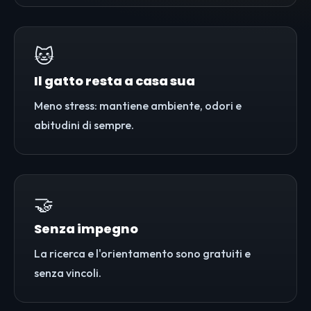
🐱
Il gatto resta a casa sua
Meno stress: mantiene ambiente, odori e
abitudini di sempre.
🤝
Senza impegno
La ricerca e l'orientamento sono gratuiti e
senza vincoli.