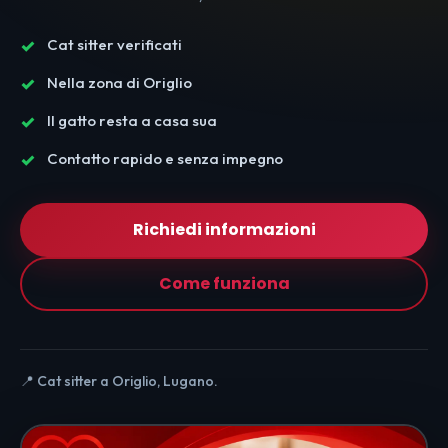
Cat sitter verificati
Nella zona di Origlio
Il gatto resta a casa sua
Contatto rapido e senza impegno
Richiedi informazioni
Come funziona
📍 Cat sitter a Origlio, Lugano.