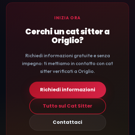
INIZIA ORA
Cerchi un cat sitter a
Origlio?
Richiedi informazioni gratuite e senza
impegno: ti mettiamo in contatto con cat
sitter verificati a Origlio.
Richiedi informazioni
Tutto sul Cat Sitter
Contattaci