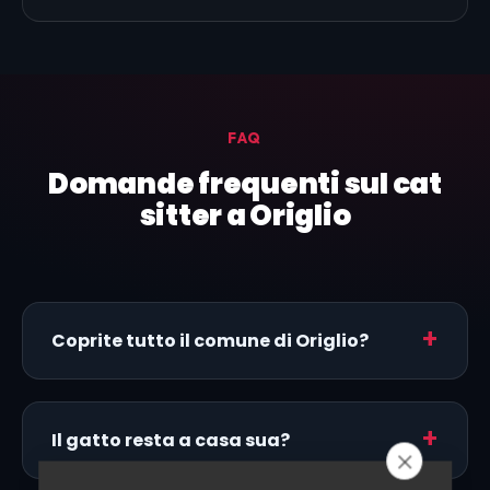
FAQ
Domande frequenti sul cat
sitter a Origlio
Coprite tutto il comune di Origlio?
Il gatto resta a casa sua?