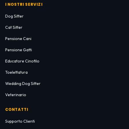
I NOSTRI SERVIZI
Dog Sitter
Cat Sitter
Pensione Cani
Pensione Gatti
Educatore Cinofilo
Toelettatura
Wedding Dog Sitter
Veterinario
CONTATTI
Supporto Clienti