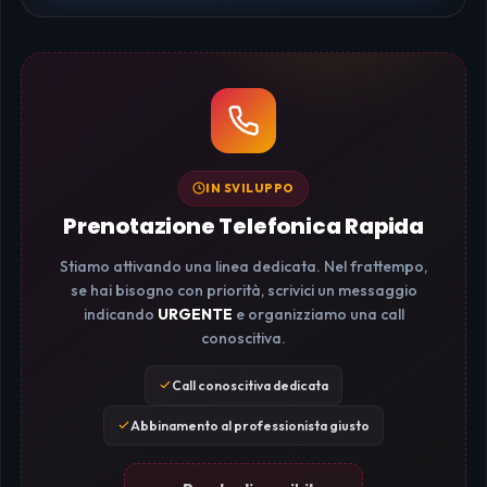
IN SVILUPPO
Prenotazione Telefonica Rapida
Stiamo attivando una linea dedicata. Nel frattempo,
se hai bisogno con priorità, scrivici un messaggio
indicando
URGENTE
e organizziamo una call
conoscitiva.
Call conoscitiva dedicata
Abbinamento al professionista giusto