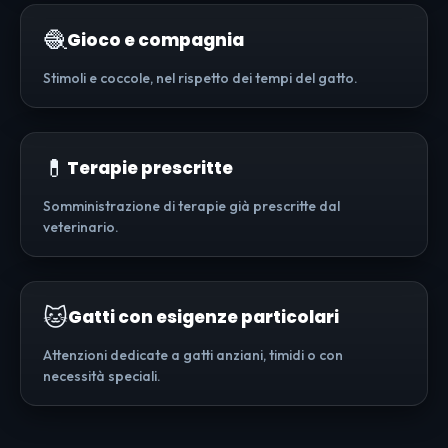
🧶
Gioco e compagnia
Stimoli e coccole, nel rispetto dei tempi del gatto.
💊
Terapie prescritte
Somministrazione di terapie già prescritte dal
veterinario.
🐱
Gatti con esigenze particolari
Attenzioni dedicate a gatti anziani, timidi o con
necessità speciali.