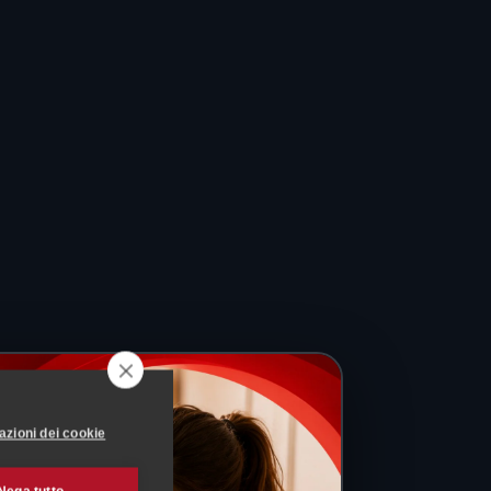
azioni dei cookie