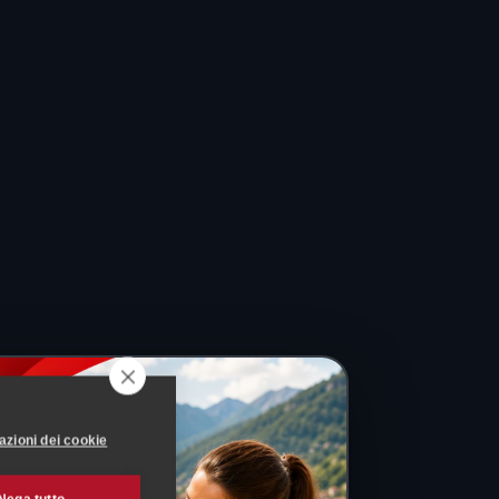
azioni dei cookie