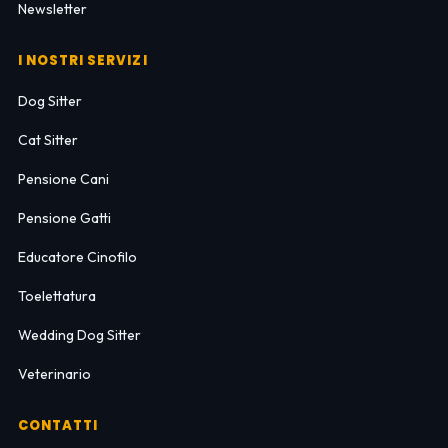
Newsletter
I NOSTRI SERVIZI
Dog Sitter
Cat Sitter
Pensione Cani
Pensione Gatti
Educatore Cinofilo
Toelettatura
Wedding Dog Sitter
Veterinario
CONTATTI