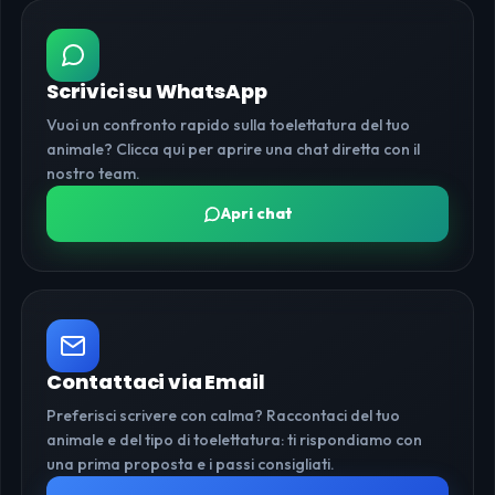
Scrivici su WhatsApp
Vuoi un confronto rapido sulla toelettatura del tuo
animale? Clicca qui per aprire una chat diretta con il
nostro team.
Apri chat
Contattaci via Email
Preferisci scrivere con calma? Raccontaci del tuo
animale e del tipo di toelettatura: ti rispondiamo con
una prima proposta e i passi consigliati.