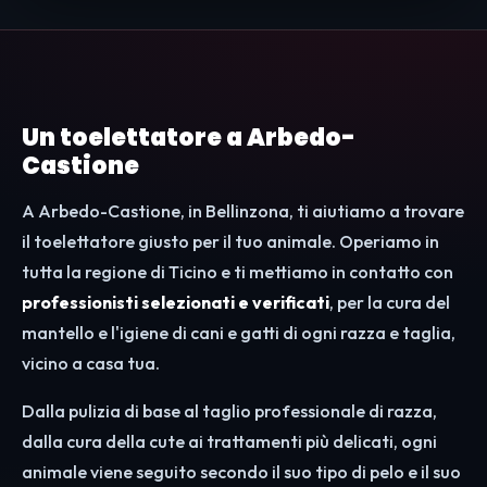
Un toelettatore a Arbedo-
Castione
A Arbedo-Castione, in Bellinzona, ti aiutiamo a trovare
il toelettatore giusto per il tuo animale. Operiamo in
tutta la regione di Ticino e ti mettiamo in contatto con
professionisti selezionati e verificati
, per la cura del
mantello e l'igiene di cani e gatti di ogni razza e taglia,
vicino a casa tua.
Dalla pulizia di base al taglio professionale di razza,
dalla cura della cute ai trattamenti più delicati, ogni
animale viene seguito secondo il suo tipo di pelo e il suo