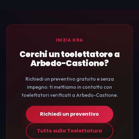
INIZIA ORA
Cerchi un toelettatore a
Arbedo-Castione?
Richiedi un preventivo gratuito e senza
impegno: ti mettiamo in contatto con
toelettatori verificati a Arbedo-Castione.
Richiedi un preventivo
Tutto sulla Toelettatura