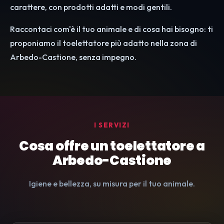
carattere, con prodotti adatti e modi gentili.
Raccontaci com'è il tuo animale e di cosa hai bisogno: ti
proponiamo il toelettatore più adatto nella zona di
Arbedo-Castione, senza impegno.
I SERVIZI
Cosa offre un toelettatore a
Arbedo-Castione
Igiene e bellezza, su misura per il tuo animale.