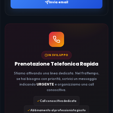
Invia email
IN SVILUPPO
Prenotazione Telefonica Rapida
Stiamo attivando una linea dedicata. Nel frattempo,
se hai bisogno con priorità, scrivici un messaggio
indicando
URGENTE
e organizziamo una call
conoscitiva.
Call conoscitiva dedicata
Abbinamento al professionista giusto