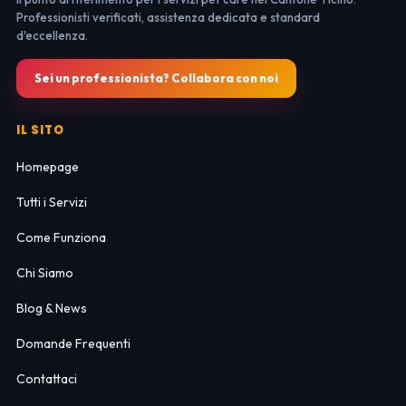
Professionisti verificati, assistenza dedicata e standard
d'eccellenza.
Sei un professionista? Collabora con noi
IL SITO
Homepage
Tutti i Servizi
Come Funziona
Chi Siamo
Blog & News
Domande Frequenti
Contattaci