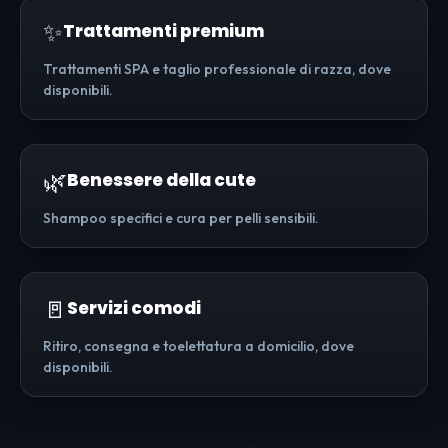
✨
Trattamenti premium
Trattamenti SPA e taglio professionale di razza, dove
disponibili.
🌿
Benessere della cute
Shampoo specifici e cura per pelli sensibili.
🚪
Servizi comodi
Ritiro, consegna e toelettatura a domicilio, dove
disponibili.