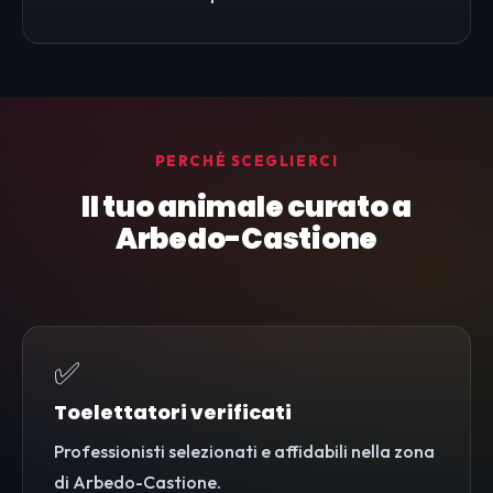
PERCHÉ SCEGLIERCI
Il tuo animale curato a
Arbedo-Castione
✅
Toelettatori verificati
Professionisti selezionati e affidabili nella zona
di Arbedo-Castione.