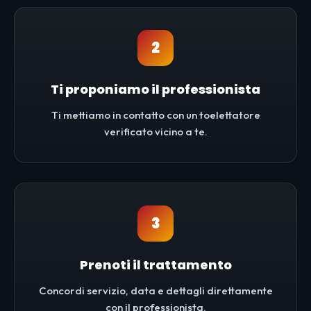
2
Ti proponiamo il professionista
Ti mettiamo in contatto con un toelettatore
verificato vicino a te.
3
Prenoti il trattamento
Concordi servizio, data e dettagli direttamente
con il professionista.