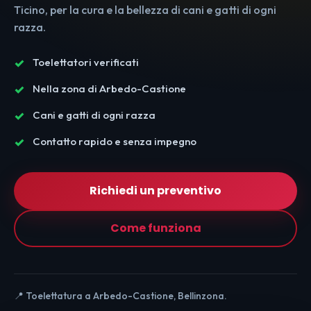
Ticino, per la cura e la bellezza di cani e gatti di ogni
razza.
Toelettatori verificati
Nella zona di Arbedo-Castione
Cani e gatti di ogni razza
Contatto rapido e senza impegno
Richiedi un preventivo
Come funziona
📍 Toelettatura a Arbedo-Castione, Bellinzona.