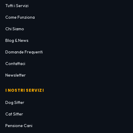
Tutti i Servizi
Come Funziona
Chi Siamo
Blog & News
Domande Frequenti
Contattaci
Newsletter
I NOSTRI SERVIZI
Dog Sitter
Cat Sitter
Pensione Cani