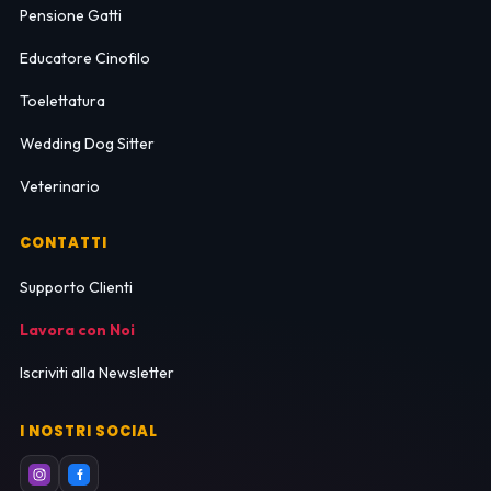
Pensione Gatti
Educatore Cinofilo
Toelettatura
Wedding Dog Sitter
Veterinario
CONTATTI
Supporto Clienti
Lavora con Noi
Iscriviti alla Newsletter
I NOSTRI SOCIAL