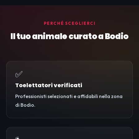
PERCHÉ SCEGLIERCI
Il tuo animale curato a Bodio
✅
Toelettatori verificati
Professionisti selezionati e affidabili nella zona
di Bodio.