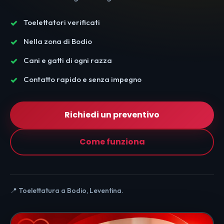
Toelettatori verificati
Nella zona di Bodio
Cani e gatti di ogni razza
Contatto rapido e senza impegno
Richiedi un preventivo
Come funziona
📍 Toelettatura a Bodio, Leventina.