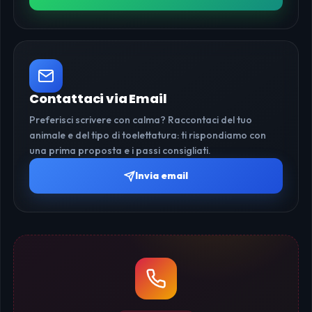
Contattaci via Email
Preferisci scrivere con calma? Raccontaci del tuo
animale e del tipo di toelettatura: ti rispondiamo con
una prima proposta e i passi consigliati.
Invia email