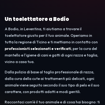
Un toelettatore a Bodio
A Bodio, in Leventina, ti aiutiamo a trovare il
toelettatore giusto per il tuo animale. Operiamo in
tutta la regione di Ticino e ti mettiamo in contatto con
professionisti selezionati e verificati
, per la cura del
mantello e l'igiene di cani e gatti di ogni razza e taglia,
vicino a casa tua.
Dalla pulizia di base al taglio professionale di razza,
dalla cura della cute ai trattamenti più delicati, ogni
animale viene seguito secondo il suo tipo di pelo e il suo
carattere, con prodotti adatti e modi gentili.
Raccontaci com'è il tuo animale e di cosa hai bisogno: ti