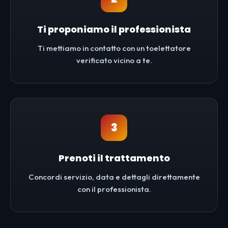
Ti proponiamo il professionista
Ti mettiamo in contatto con un toelettatore
verificato vicino a te.
3
Prenoti il trattamento
Concordi servizio, data e dettagli direttamente
con il professionista.