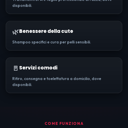
disponibili.
🌿
Benessere della cute
Shampoo specifici e cura per pelli sensibili.
🚪
Servizi comodi
Ritiro, consegna e toelettatura a domicilio, dove
disponibili.
COME FUNZIONA