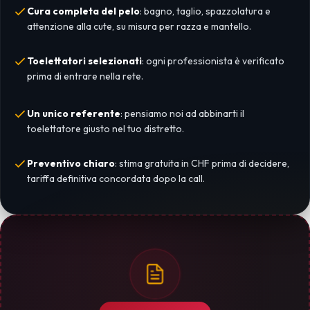
Cura completa del pelo
: bagno, taglio, spazzolatura e
attenzione alla cute, su misura per razza e mantello.
Toelettatori selezionati
: ogni professionista è verificato
prima di entrare nella rete.
Un unico referente
: pensiamo noi ad abbinarti il
toelettatore giusto nel tuo distretto.
Preventivo chiaro
: stima gratuita in CHF prima di decidere,
tariffa definitiva concordata dopo la call.