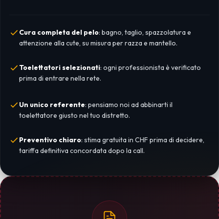
Cura completa del pelo
: bagno, taglio, spazzolatura e
attenzione alla cute, su misura per razza e mantello.
Toelettatori selezionati
: ogni professionista è verificato
prima di entrare nella rete.
Un unico referente
: pensiamo noi ad abbinarti il
toelettatore giusto nel tuo distretto.
Preventivo chiaro
: stima gratuita in CHF prima di decidere,
tariffa definitiva concordata dopo la call.