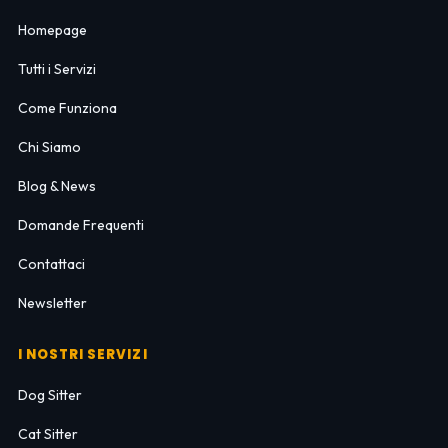
Homepage
Tutti i Servizi
Come Funziona
Chi Siamo
Blog & News
Domande Frequenti
Contattaci
Newsletter
I NOSTRI SERVIZI
Dog Sitter
Cat Sitter