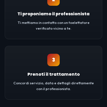
Ti proponiamo il professionista
Ti mettiamo in contatto con un toelettatore
verificato vicino a te.
3
Prenoti il trattamento
Concordi servizio, data e dettagli direttamente
con il professionista.