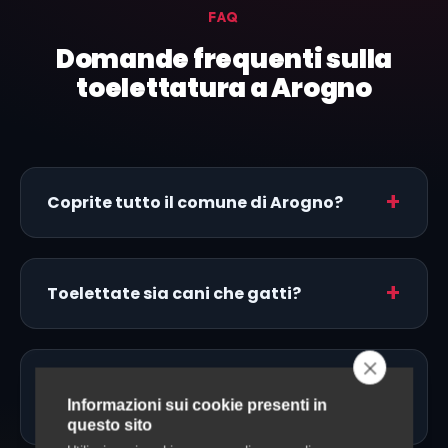
FAQ
Domande frequenti sulla
toelettatura a Arogno
Coprite tutto il comune di Arogno?
Toelettate sia cani che gatti?
Fate toelettatura a domicilio a
Informazioni sui cookie presenti in
Arogno?
questo sito