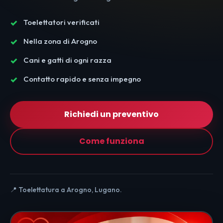
Toelettatori verificati
Nella zona di Arogno
Cani e gatti di ogni razza
Contatto rapido e senza impegno
Richiedi un preventivo
Come funziona
📍 Toelettatura a Arogno, Lugano.