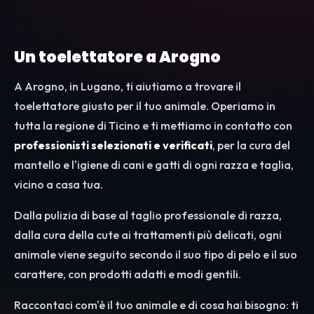
Un toelettatore a Arogno
A Arogno, in Lugano, ti aiutiamo a trovare il
toelettatore giusto per il tuo animale. Operiamo in
tutta la regione di Ticino e ti mettiamo in contatto con
professionisti selezionati e verificati
, per la cura del
mantello e l'igiene di cani e gatti di ogni razza e taglia,
vicino a casa tua.
Dalla pulizia di base al taglio professionale di razza,
dalla cura della cute ai trattamenti più delicati, ogni
animale viene seguito secondo il suo tipo di pelo e il suo
carattere, con prodotti adatti e modi gentili.
Raccontaci com'è il tuo animale e di cosa hai bisogno: ti