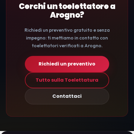
Cerchi un toelettatore a
Arogno?
Richiedi un preventivo gratuito e senza
impegno: ti mettiamo in contatto con
toelettatori verificati a Arogno.
Richiedi un preventivo
Tutto sulla Toelettatura
Contattaci