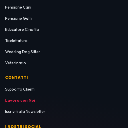
Pensione Cani
Pensione Gatti
Educatore Cinofilo
Toelettatura
Wedding Dog Sitter
Veterinario
CONTATTI
Supporto Clienti
Lavora con Noi
Iscriviti alla Newsletter
I NOSTRI SOCIAL