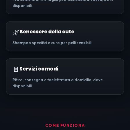
disponibili.
🌿
Benessere della cute
Shampoo specifici e cura per pelli sensibili.
🚪
Servizi comodi
Ritiro, consegna e toelettatura a domicilio, dove
disponibili.
COME FUNZIONA