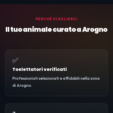
PERCHÉ SCEGLIERCI
Il tuo animale curato a Arogno
✅
Toelettatori verificati
Professionisti selezionati e affidabili nella zona
di Arogno.