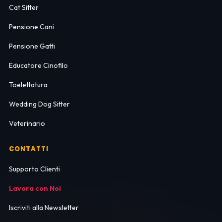
Cat Sitter
Pensione Cani
Pensione Gatti
Educatore Cinofilo
Toelettatura
Wedding Dog Sitter
Veterinario
CONTATTI
Supporto Clienti
Lavora con Noi
Iscriviti alla Newsletter