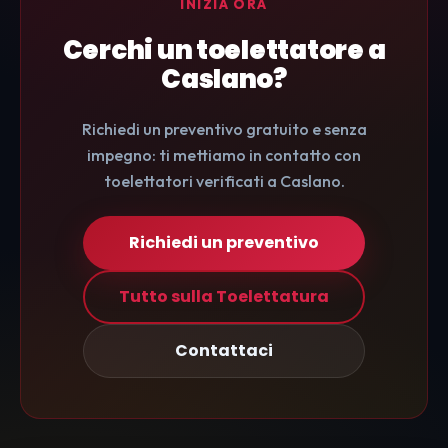
INIZIA ORA
Cerchi un toelettatore a
Caslano?
Richiedi un preventivo gratuito e senza
impegno: ti mettiamo in contatto con
toelettatori verificati a Caslano.
Richiedi un preventivo
Tutto sulla Toelettatura
Contattaci