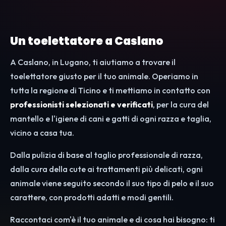
Un toelettatore a Caslano
A Caslano, in Lugano, ti aiutiamo a trovare il
toelettatore giusto per il tuo animale. Operiamo in
tutta la regione di Ticino e ti mettiamo in contatto con
professionisti selezionati e verificati
, per la cura del
mantello e l'igiene di cani e gatti di ogni razza e taglia,
vicino a casa tua.
Dalla pulizia di base al taglio professionale di razza,
dalla cura della cute ai trattamenti più delicati, ogni
animale viene seguito secondo il suo tipo di pelo e il suo
carattere, con prodotti adatti e modi gentili.
Raccontaci com'è il tuo animale e di cosa hai bisogno: ti