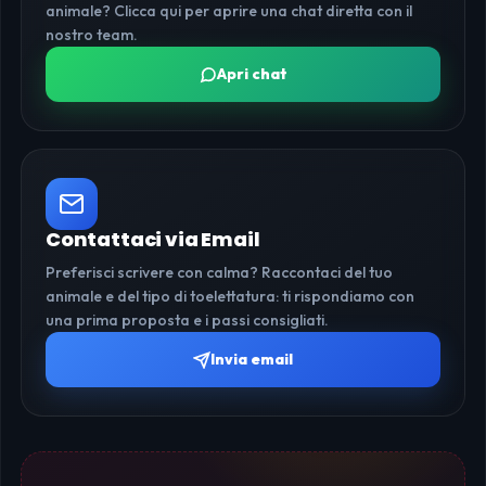
animale? Clicca qui per aprire una chat diretta con il
nostro team.
Apri chat
Contattaci via Email
Preferisci scrivere con calma? Raccontaci del tuo
animale e del tipo di toelettatura: ti rispondiamo con
una prima proposta e i passi consigliati.
Invia email