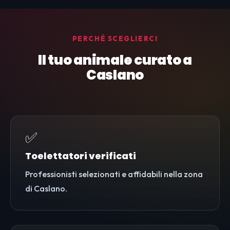
PERCHÉ SCEGLIERCI
Il tuo animale curato a
Caslano
✅
Toelettatori verificati
Professionisti selezionati e affidabili nella zona
di Caslano.