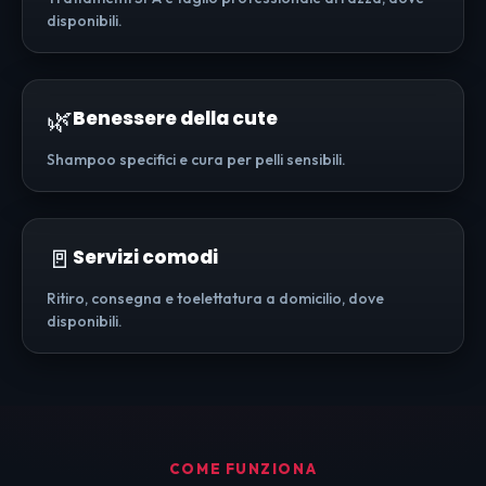
disponibili.
🌿
Benessere della cute
Shampoo specifici e cura per pelli sensibili.
🚪
Servizi comodi
Ritiro, consegna e toelettatura a domicilio, dove
disponibili.
COME FUNZIONA