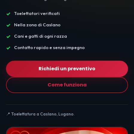
Toelettatori verificati
Nella zona di Caslano
Cani e gatti di ogni razza
Contatto rapido e senza impegno
Richiedi un preventivo
Come funziona
📍 Toelettatura a Caslano, Lugano.