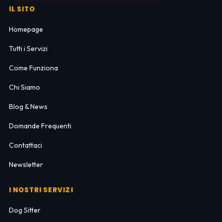
IL SITO
Homepage
Tutti i Servizi
Come Funziona
Chi Siamo
Blog & News
Domande Frequenti
Contattaci
Newsletter
I NOSTRI SERVIZI
Dog Sitter