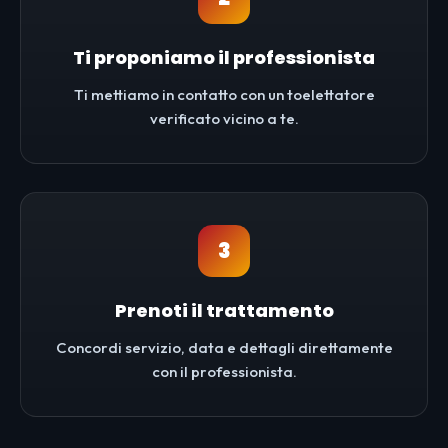
Ti proponiamo il professionista
Ti mettiamo in contatto con un toelettatore
verificato vicino a te.
3
Prenoti il trattamento
Concordi servizio, data e dettagli direttamente
con il professionista.