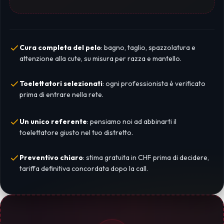
Cura completa del pelo
: bagno, taglio, spazzolatura e
attenzione alla cute, su misura per razza e mantello.
Toelettatori selezionati
: ogni professionista è verificato
prima di entrare nella rete.
Un unico referente
: pensiamo noi ad abbinarti il
toelettatore giusto nel tuo distretto.
Preventivo chiaro
: stima gratuita in CHF prima di decidere,
tariffa definitiva concordata dopo la call.