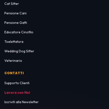
Cat Sitter
Pensione Cani
Pensione Gatti
Educatore Cinofilo
Toelettatura
Wedding Dog Sitter
Veterinario
CONTATTI
Supporto Clienti
Lavora con Noi
Iscriviti alla Newsletter