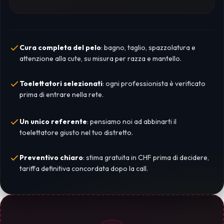
Cura completa del pelo
: bagno, taglio, spazzolatura e
attenzione alla cute, su misura per razza e mantello.
Toelettatori selezionati
: ogni professionista è verificato
prima di entrare nella rete.
Un unico referente
: pensiamo noi ad abbinarti il
toelettatore giusto nel tuo distretto.
Preventivo chiaro
: stima gratuita in CHF prima di decidere,
tariffa definitiva concordata dopo la call.