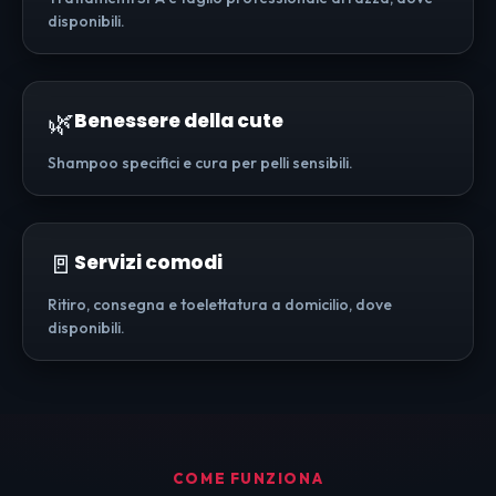
disponibili.
🌿
Benessere della cute
Shampoo specifici e cura per pelli sensibili.
🚪
Servizi comodi
Ritiro, consegna e toelettatura a domicilio, dove
disponibili.
COME FUNZIONA