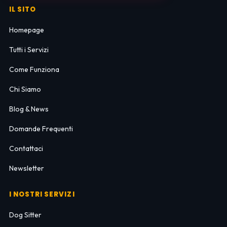
IL SITO
Homepage
Tutti i Servizi
Come Funziona
Chi Siamo
Blog & News
Domande Frequenti
Contattaci
Newsletter
I NOSTRI SERVIZI
Dog Sitter