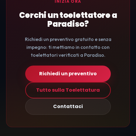
INIZIA ORA
Cerchi un toelettatore a
Paradiso?
Richiedi un preventivo gratuito e senza
impegno: ti mettiamo in contatto con
toelettatori verificati a Paradiso.
Richiedi un preventivo
Tutto sulla Toelettatura
Contattaci