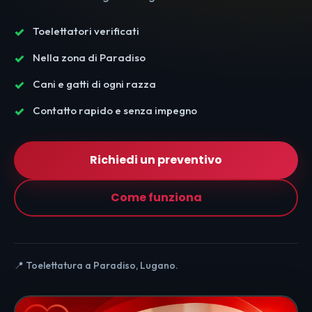
Toelettatori verificati
Nella zona di Paradiso
Cani e gatti di ogni razza
Contatto rapido e senza impegno
Richiedi un preventivo
Come funziona
📍 Toelettatura a Paradiso, Lugano.