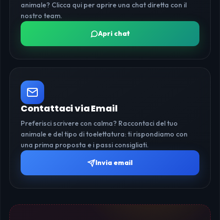
animale? Clicca qui per aprire una chat diretta con il
nostro team.
Apri chat
Contattaci via Email
Preferisci scrivere con calma? Raccontaci del tuo
animale e del tipo di toelettatura: ti rispondiamo con
una prima proposta e i passi consigliati.
Invia email