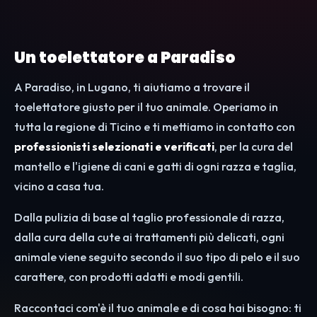
Un toelettatore a Paradiso
A Paradiso, in Lugano, ti aiutiamo a trovare il
toelettatore giusto per il tuo animale. Operiamo in
tutta la regione di Ticino e ti mettiamo in contatto con
professionisti selezionati e verificati
, per la cura del
mantello e l'igiene di cani e gatti di ogni razza e taglia,
vicino a casa tua.
Dalla pulizia di base al taglio professionale di razza,
dalla cura della cute ai trattamenti più delicati, ogni
animale viene seguito secondo il suo tipo di pelo e il suo
carattere, con prodotti adatti e modi gentili.
Raccontaci com'è il tuo animale e di cosa hai bisogno: ti