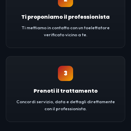
Ti proponiamo il professionista
Ti mettiamo in contatto con un toelettatore
verificato vicino a te.
3
Prenoti il trattamento
Concordi servizio, data e dettagli direttamente
con il professionista.