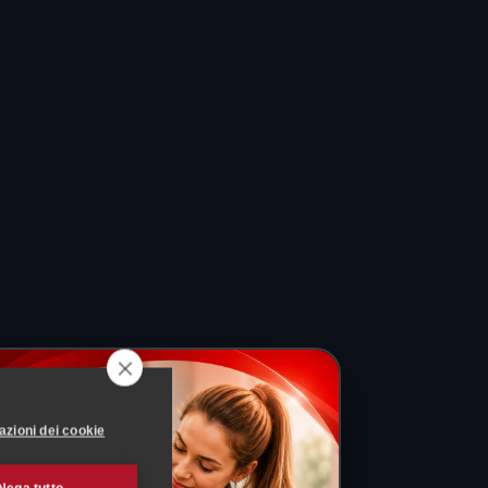
azioni dei cookie