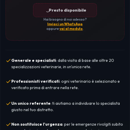
Presto disponibile
Hai bisogno di noi adesso?
Inviaci un WhatsApp
oppure
vai al modulo
.
Generale e specialisti
: dalla visita di base alle oltre 20
specializzazioni veterinarie, in un'unica rete.
Professionisti verificati
: ogni veterinario è selezionato e
verificato prima di entrare nella rete.
Un unico referente
: ti aiutiamo a individuare lo specialista
giusto nel tuo distretto.
Non sostituisce l'urgenza
: per le emergenze rivolgiti subito