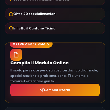
Oltre 20 specializzazioni
In tutto il Cantone Ticino
Compila il Modulo Online
Il modo più veloce per dirci cosa cerchi: tipo di animale,
specializzazione o problema, zona. Ti aiutiamo a
trovare il veterinario giusto.
Compila il form