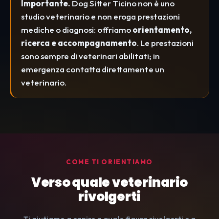
Importante.
Dog Sitter Ticino non è uno
studio veterinario e non eroga prestazioni
mediche o diagnosi: offriamo
orientamento,
ricerca e accompagnamento
. Le prestazioni
sono sempre di veterinari abilitati; in
emergenza contatta direttamente un
veterinario.
COME TI ORIENTIAMO
Verso quale veterinario
rivolgerti