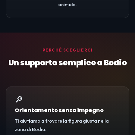
animale.
PERCHÉ SCEGLIERCI
Un supporto semplice a Bodio
🔎
Orientamento senza impegno
Ti aiutiamo a trovare la figura giusta nella
zona di Bodio.