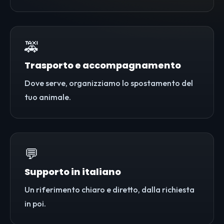
🚕
Trasporto e accompagnamento
Dove serve, organizziamo lo spostamento del
tuo animale.
💬
Supporto in italiano
Un riferimento chiaro e diretto, dalla richiesta
in poi.