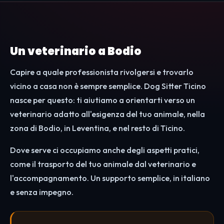
Un veterinario a Bodio
Capire a quale professionista rivolgersi e trovarlo
vicino a casa non è sempre semplice. Dog Sitter Ticino
nasce per questo: ti aiutiamo a orientarti verso un
veterinario adatto all'esigenza del tuo animale, nella
zona di Bodio, in Leventina, e nel resto di Ticino.
Dove serve ci occupiamo anche degli aspetti pratici,
come il trasporto del tuo animale dal veterinario e
l'accompagnamento. Un supporto semplice, in italiano
e senza impegno.