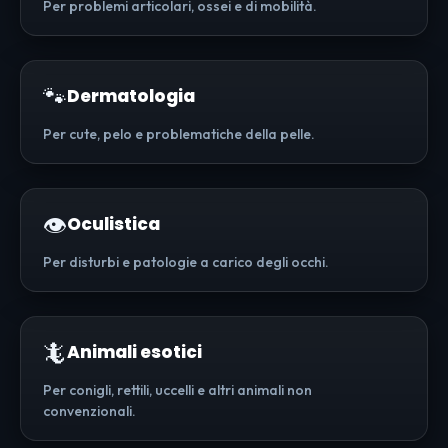
Per problemi articolari, ossei e di mobilità.
🐾
Dermatologia
Per cute, pelo e problematiche della pelle.
👁️
Oculistica
Per disturbi e patologie a carico degli occhi.
🦎
Animali esotici
Per conigli, rettili, uccelli e altri animali non
convenzionali.