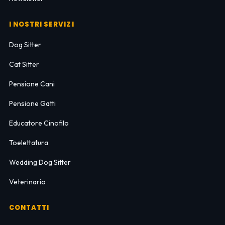
I NOSTRI SERVIZI
Dog Sitter
Cat Sitter
Pensione Cani
Pensione Gatti
Educatore Cinofilo
Toelettatura
Wedding Dog Sitter
Veterinario
CONTATTI