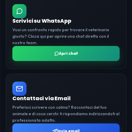
Scrivici su WhatsApp
Vuoi un confronto rapido per trovare il veterinario
giusto? Clicca qui per aprire una chat diretta con il
nostro team.
Apri chat
Contattaci via Email
Preferisci scrivere con calma? Raccontaci del tuo
animale e di cosa cerchi: ti rispondiamo indirizzandoti al
professionista adatto.
Invia email