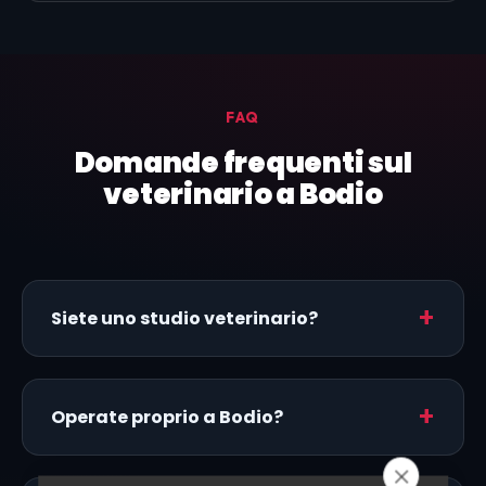
FAQ
Domande frequenti sul
veterinario a Bodio
Siete uno studio veterinario?
Operate proprio a Bodio?