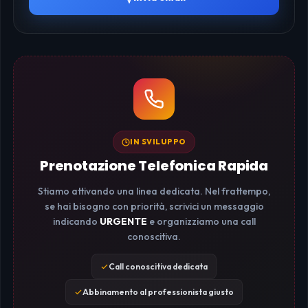
IN SVILUPPO
Prenotazione Telefonica Rapida
Stiamo attivando una linea dedicata. Nel frattempo,
se hai bisogno con priorità, scrivici un messaggio
indicando
URGENTE
e organizziamo una call
conoscitiva.
Call conoscitiva dedicata
Abbinamento al professionista giusto