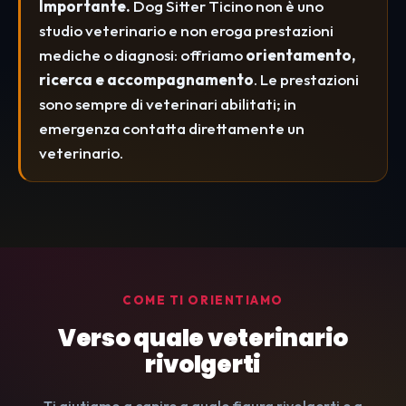
Importante.
Dog Sitter Ticino non è uno
studio veterinario e non eroga prestazioni
mediche o diagnosi: offriamo
orientamento,
ricerca e accompagnamento
. Le prestazioni
sono sempre di veterinari abilitati; in
emergenza contatta direttamente un
veterinario.
COME TI ORIENTIAMO
Verso quale veterinario
rivolgerti