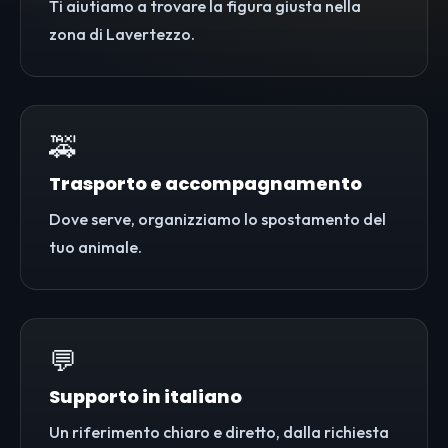
Ti aiutiamo a trovare la figura giusta nella
zona di Lavertezzo.
🚕
Trasporto e accompagnamento
Dove serve, organizziamo lo spostamento del
tuo animale.
💬
Supporto in italiano
Un riferimento chiaro e diretto, dalla richiesta