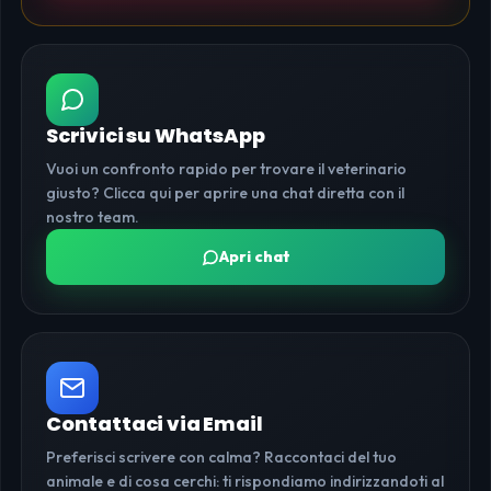
Scrivici su WhatsApp
Vuoi un confronto rapido per trovare il veterinario
giusto? Clicca qui per aprire una chat diretta con il
nostro team.
Apri chat
Contattaci via Email
Preferisci scrivere con calma? Raccontaci del tuo
animale e di cosa cerchi: ti rispondiamo indirizzandoti al