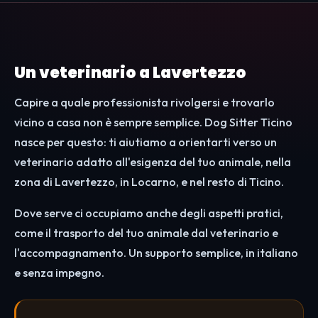
Un veterinario a Lavertezzo
Capire a quale professionista rivolgersi e trovarlo
vicino a casa non è sempre semplice. Dog Sitter Ticino
nasce per questo: ti aiutiamo a orientarti verso un
veterinario adatto all'esigenza del tuo animale, nella
zona di Lavertezzo, in Locarno, e nel resto di Ticino.
Dove serve ci occupiamo anche degli aspetti pratici,
come il trasporto del tuo animale dal veterinario e
l'accompagnamento. Un supporto semplice, in italiano
e senza impegno.