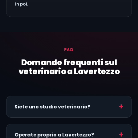
in poi.
FAQ
Domande frequenti sul
veterinario a Lavertezzo
Siete uno studio veterinario?
Operate proprio a Lavertezzo?