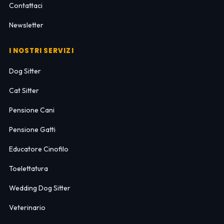
Contattaci
Newsletter
I NOSTRI SERVIZI
Dog Sitter
Cat Sitter
Pensione Cani
Pensione Gatti
Educatore Cinofilo
Toelettatura
Wedding Dog Sitter
Veterinario