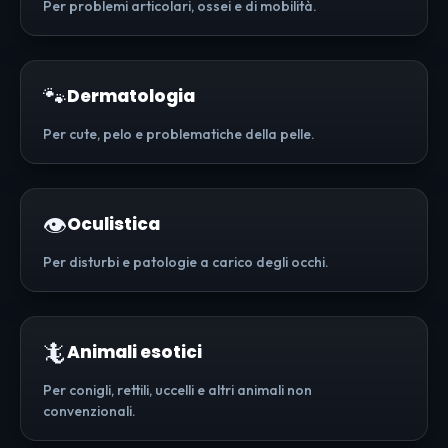
Per problemi articolari, ossei e di mobilità.
🐾
Dermatologia
Per cute, pelo e problematiche della pelle.
👁️
Oculistica
Per disturbi e patologie a carico degli occhi.
🦎
Animali esotici
Per conigli, rettili, uccelli e altri animali non
convenzionali.