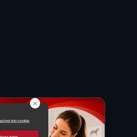
azioni dei cookie