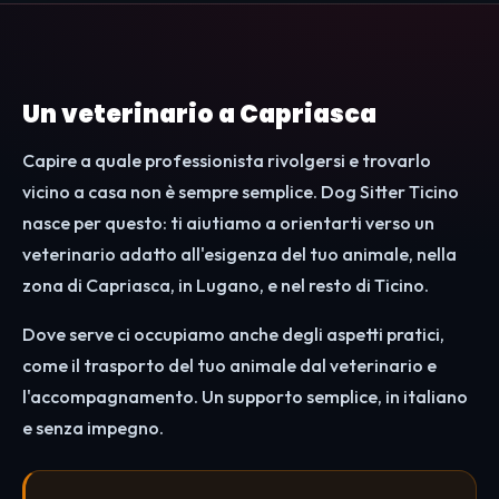
Un veterinario a Capriasca
Capire a quale professionista rivolgersi e trovarlo
vicino a casa non è sempre semplice. Dog Sitter Ticino
nasce per questo: ti aiutiamo a orientarti verso un
veterinario adatto all'esigenza del tuo animale, nella
zona di Capriasca, in Lugano, e nel resto di Ticino.
Dove serve ci occupiamo anche degli aspetti pratici,
come il trasporto del tuo animale dal veterinario e
l'accompagnamento. Un supporto semplice, in italiano
e senza impegno.