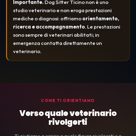
Importante.
Dog Sitter Ticino non è uno
studio veterinario e non eroga prestazioni
mediche o diagnosi: offriamo
orientamento,
ricerca e accompagnamento
. Le prestazioni
sono sempre di veterinari abilitati; in
emergenza contatta direttamente un
veterinario.
COME TI ORIENTIAMO
Verso quale veterinario
rivolgerti