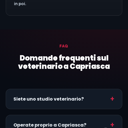
in poi.
FAQ
Domande frequenti sul
veterinario a Capriasca
Siete uno studio veterinario?
Operate proprio a Capriasca?