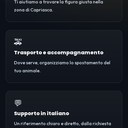
Ti aiutiamo a trovare la figura giusta nella
zona di Capriasca.
🚕
Trasporto e accompagnamento
Dove serve, organizziamo lo spostamento del
tuo animale.
💬
Supporto in italiano
Un riferimento chiaro e diretto, dalla richiesta