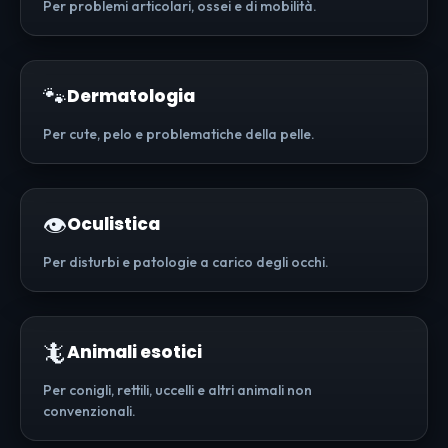
Per problemi articolari, ossei e di mobilità.
🐾
Dermatologia
Per cute, pelo e problematiche della pelle.
👁️
Oculistica
Per disturbi e patologie a carico degli occhi.
🦎
Animali esotici
Per conigli, rettili, uccelli e altri animali non
convenzionali.