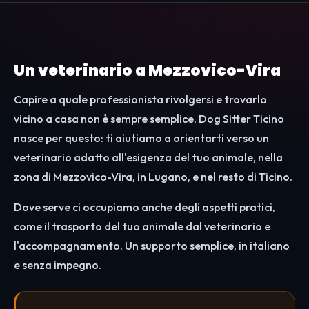
Un veterinario a Mezzovico-Vira
Capire a quale professionista rivolgersi e trovarlo
vicino a casa non è sempre semplice. Dog Sitter Ticino
nasce per questo: ti aiutiamo a orientarti verso un
veterinario adatto all'esigenza del tuo animale, nella
zona di Mezzovico-Vira, in Lugano, e nel resto di Ticino.
Dove serve ci occupiamo anche degli aspetti pratici,
come il trasporto del tuo animale dal veterinario e
l'accompagnamento. Un supporto semplice, in italiano
e senza impegno.