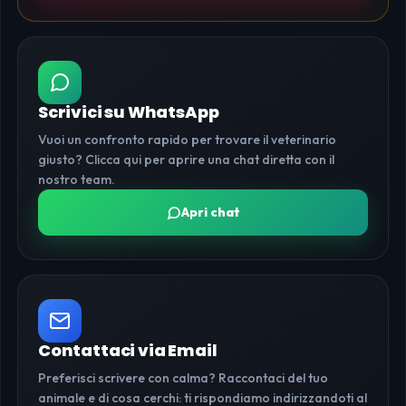
Scrivici su WhatsApp
Vuoi un confronto rapido per trovare il veterinario
giusto? Clicca qui per aprire una chat diretta con il
nostro team.
Apri chat
Contattaci via Email
Preferisci scrivere con calma? Raccontaci del tuo
animale e di cosa cerchi: ti rispondiamo indirizzandoti al