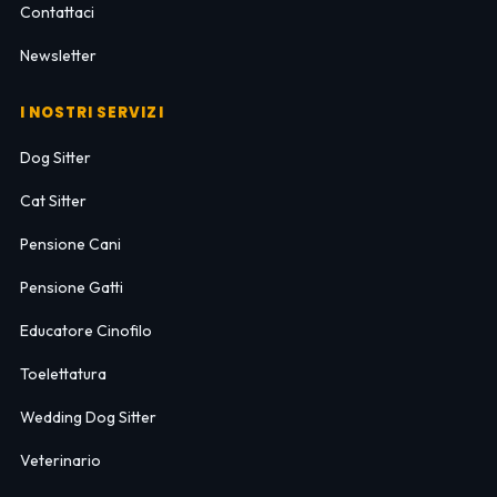
Contattaci
Newsletter
I NOSTRI SERVIZI
Dog Sitter
Cat Sitter
Pensione Cani
Pensione Gatti
Educatore Cinofilo
Toelettatura
Wedding Dog Sitter
Veterinario