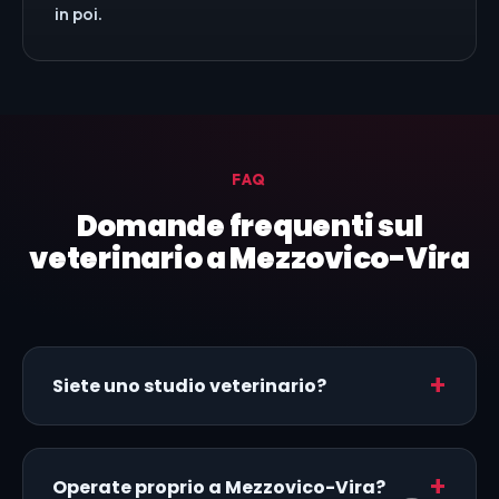
in poi.
FAQ
Domande frequenti sul
veterinario a Mezzovico-Vira
Siete uno studio veterinario?
Operate proprio a Mezzovico-Vira?