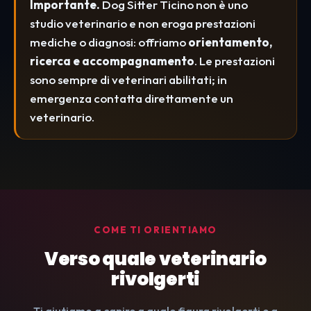
Importante.
Dog Sitter Ticino non è uno
studio veterinario e non eroga prestazioni
mediche o diagnosi: offriamo
orientamento,
ricerca e accompagnamento
. Le prestazioni
sono sempre di veterinari abilitati; in
emergenza contatta direttamente un
veterinario.
COME TI ORIENTIAMO
Verso quale veterinario
rivolgerti