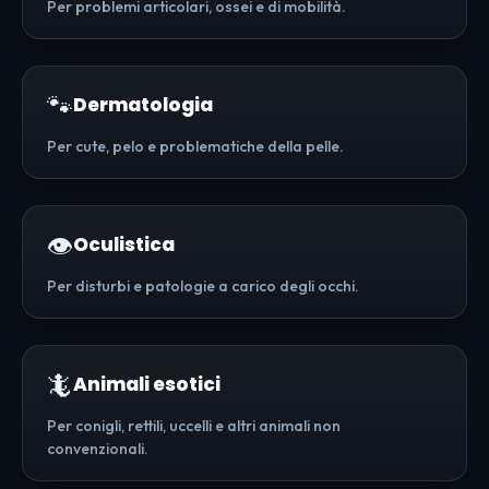
Per problemi articolari, ossei e di mobilità.
🐾
Dermatologia
Per cute, pelo e problematiche della pelle.
👁️
Oculistica
Per disturbi e patologie a carico degli occhi.
🦎
Animali esotici
Per conigli, rettili, uccelli e altri animali non
convenzionali.