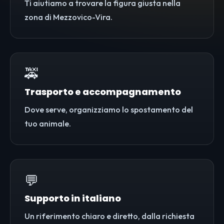
Ti aiutiamo a trovare la figura giusta nella
zona di Mezzovico-Vira.
🚕
Trasporto e accompagnamento
Dove serve, organizziamo lo spostamento del
tuo animale.
💬
Supporto in italiano
Un riferimento chiaro e diretto, dalla richiesta