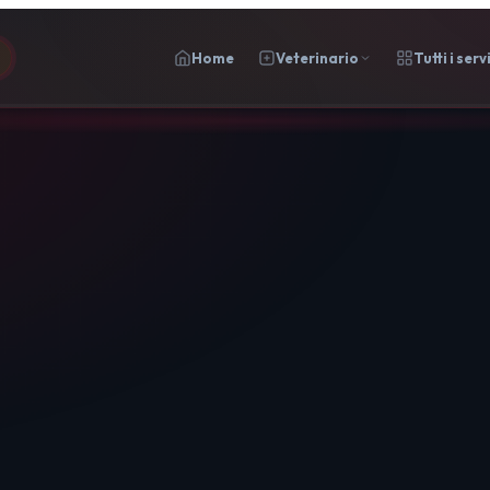
Home
Veterinario
Tutti i serv