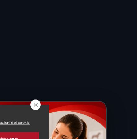
azioni dei cookie