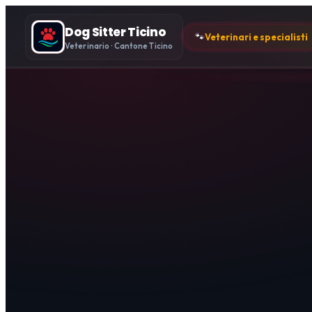
Dog Sitter Ticino
🐾
Veterinari e specialisti
Veterinario · Cantone Ticino