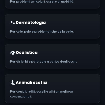
Per problemi articolari, ossei e di mobilità.
🐾
Dermatologia
Per cute, pelo e problematiche della pelle.
👁️
Oculistica
Per disturbi e patologie a carico degli occhi.
🦎
Animali esotici
Per conigli, rettili, uccelli e altri animali non
convenzionali.