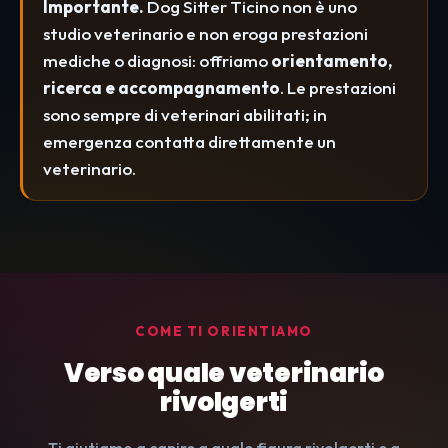
Importante.
Dog Sitter Ticino non è uno
studio veterinario e non eroga prestazioni
mediche o diagnosi: offriamo
orientamento,
ricerca e accompagnamento
. Le prestazioni
sono sempre di veterinari abilitati; in
emergenza contatta direttamente un
veterinario.
COME TI ORIENTIAMO
Verso quale veterinario
rivolgerti