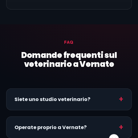
FAQ
Domande frequenti sul
veterinario a Vernate
Siete uno studio veterinario?
Operate proprio a Vernate?