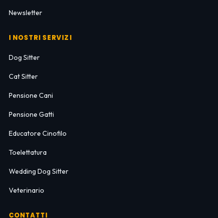
Newsletter
I NOSTRI SERVIZI
Dog Sitter
Cat Sitter
Pensione Cani
Pensione Gatti
Educatore Cinofilo
Toelettatura
Wedding Dog Sitter
Veterinario
CONTATTI