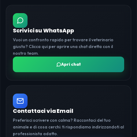
Scrivici su WhatsApp
Vuoi un confronto rapido per trovare il veterinario
giusto? Clicca qui per aprire una chat diretta con il
nostro team.
Apri chat
Contattaci via Email
Preferisci scrivere con calma? Raccontaci del tuo
animale e di cosa cerchi: ti rispondiamo indirizzandoti al
professionista adatto.