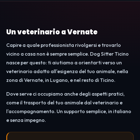
Un veterinario a Vernate
Capire a quale professionista rivolgersi e trovarlo
vicino a casa non è sempre semplice. Dog Sitter Ticino
nasce per questo: ti aiutiamo a orientarti verso un
veterinario adatto all'esigenza del tuo animale, nella
zona di Vernate, in Lugano, e nel resto di Ticino.
Dove serve ci occupiamo anche degli aspetti pratici,
come il trasporto del tuo animale dal veterinario e
l'accompagnamento. Un supporto semplice, in italiano
e senza impegno.