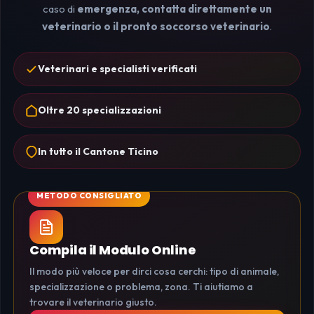
caso di
emergenza, contatta direttamente un
veterinario o il pronto soccorso veterinario
.
Veterinari e specialisti verificati
Oltre 20 specializzazioni
In tutto il Cantone Ticino
Compila il Modulo Online
Il modo più veloce per dirci cosa cerchi: tipo di animale,
specializzazione o problema, zona. Ti aiutiamo a
trovare il veterinario giusto.