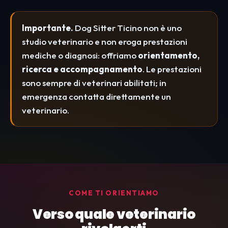
Importante.
Dog Sitter Ticino non è uno
studio veterinario e non eroga prestazioni
mediche o diagnosi: offriamo
orientamento,
ricerca e accompagnamento
. Le prestazioni
sono sempre di veterinari abilitati; in
emergenza contatta direttamente un
veterinario.
COME TI ORIENTIAMO
Verso quale veterinario