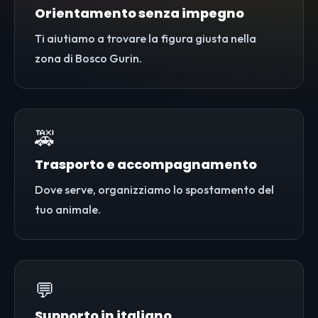
Orientamento senza impegno
Ti aiutiamo a trovare la figura giusta nella
zona di Bosco Gurin.
🚕
Trasporto e accompagnamento
Dove serve, organizziamo lo spostamento del
tuo animale.
💬
Supporto in italiano