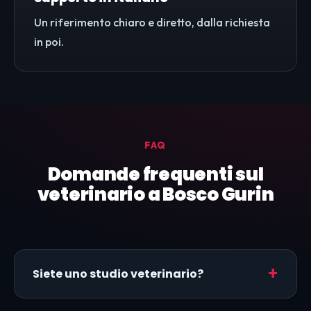
Un riferimento chiaro e diretto, dalla richiesta
in poi.
FAQ
Domande frequenti sul
veterinario a Bosco Gurin
Siete uno studio veterinario?