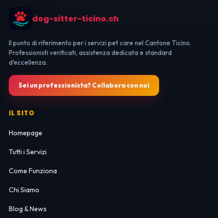
dog-sitter-ticino.ch
Il punto di riferimento per i servizi pet care nel Cantone Ticino.
Professionisti verificati, assistenza dedicata e standard
d'eccellenza.
Sei un professionista? Collabora con noi
IL SITO
Homepage
Tutti i Servizi
Come Funziona
Chi Siamo
Blog & News