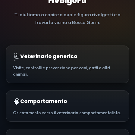
rivolgerti
Ti aiutiamo a capire a quale figura rivolgerti e a
trovarla vicino a Bosco Gurin.
🩺
Veterinario generico
Visite, controlli e prevenzione per cani, gatti e altri
animali.
🧠
Comportamento
Orientamento verso il veterinario comportamentalista.