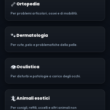
🦴
Ortopedia
Per problemi articolari, ossei e di mobilità.
🐾
Dermatologia
Per cute, pelo e problematiche della pelle.
👁️
Oculistica
Per disturbi e patologie a carico degli occhi.
🦎
Animali esotici
Per conigli, rettili, uccelli e altri animali non