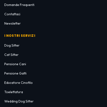
Domande Frequenti
Contattaci
Newsletter
I NOSTRI SERVIZI
Dog Sitter
Cat Sitter
Pensione Cani
Pensione Gatti
Educatore Cinofilo
Toelettatura
Wedding Dog Sitter