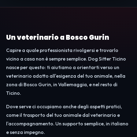
Un veterinario a Bosco Gurin
Capire a quale professionista rivolgersi e trovarlo
vicino a casa non è sempre semplice. Dog Sitter Ticino
nasce per questo: ti aiutiamo a orientarti verso un
veterinario adatto all'esigenza del tuo animale, nella
zona di Bosco Gurin, in Vallemaggia, e nel resto di
Ticino.
Dove serve ci occupiamo anche degli aspetti pratici,
come il trasporto del tuo animale dal veterinario e
l'accompagnamento. Un supporto semplice, in italiano
e senza impegno.