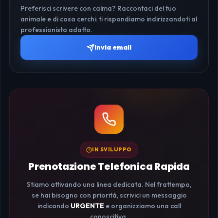
Preferisci scrivere con calma? Raccontaci del tuo
animale e di cosa cerchi: ti rispondiamo indirizzandoti al
professionista adatto.
Invia email
IN SVILUPPO
Prenotazione Telefonica Rapida
Stiamo attivando una linea dedicata. Nel frattempo,
se hai bisogno con priorità, scrivici un messaggio
indicando
URGENTE
e organizziamo una call
conoscitiva.