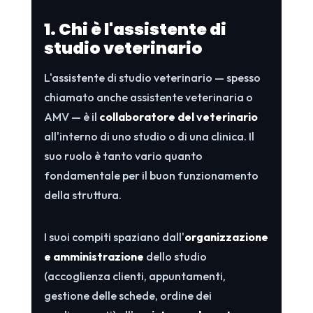
1. Chi è l'assistente di
studio veterinario
L'assistente di studio veterinario — spesso
chiamato anche assistente veterinaria o
AMV — è il
collaboratore del veterinario
all'interno di uno studio o di una clinica. Il
suo ruolo è tanto vario quanto
fondamentale per il buon funzionamento
della struttura.
I suoi compiti spaziano dall'
organizzazione
e amministrazione
dello studio
(accoglienza clienti, appuntamenti,
gestione delle schede, ordine dei