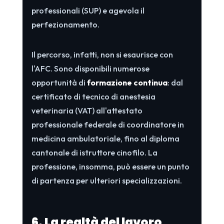
professionali (SUP) e agevola il
perfezionamento.
Il percorso, infatti, non si esaurisce con
l'AFC. Sono disponibili numerose
opportunità di
formazione continua
: dal
certificato di tecnico di anestesia
veterinaria (VAT) all'attestato
professionale federale di coordinatore in
medicina ambulatoriale, fino al diploma
cantonale di istruttore cinofilo. La
professione, insomma, può essere un punto
di partenza per ulteriori specializzazioni.
6. La realtà del lavoro