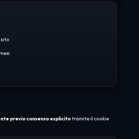
 sito
 mesi
nte previo consenso esplicito
tramite il cookie