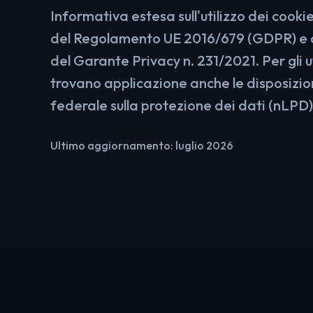
Informativa estesa sull'utilizzo dei cookie 
del Regolamento UE 2016/679 (GDPR) e 
del Garante Privacy n. 231/2021. Per gli u
trovano applicazione anche le disposizion
federale sulla protezione dei dati (nLPD)
Ultimo aggiornamento: luglio 2026