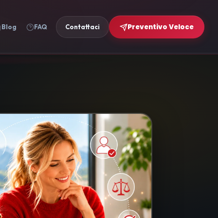
Preventivo Veloce
Blog
FAQ
Contattaci