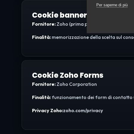
Per saperne di più
Cookie banner consenso
Fornitore:
Zoho (prima parte)
Finalità:
memorizzazione della scelta sul consen
Cookie Zoho Forms
Fornitore:
Zoho Corporation
Finalità:
funzionamento dei form di contatto (a
Privacy Zoho:
zoho.com/privacy