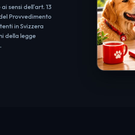
ai sensi dell'art. 13
del Provvedimento
tenti in Svizzera
i della legge
.