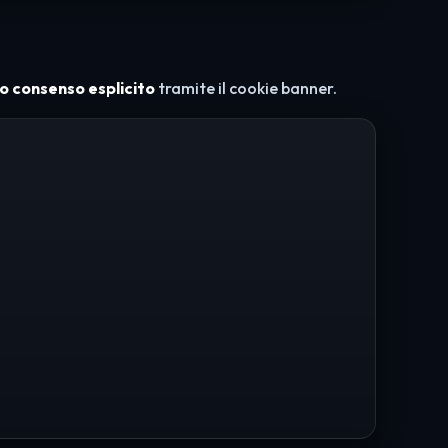
io consenso esplicito
tramite il cookie banner.