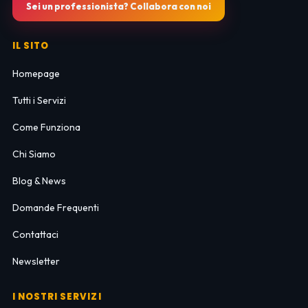
Sei un professionista? Collabora con noi
IL SITO
Homepage
Tutti i Servizi
Come Funziona
Chi Siamo
Blog & News
Domande Frequenti
Contattaci
Newsletter
I NOSTRI SERVIZI