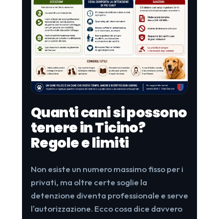
Quanti cani si possono
tenere in Ticino?
Regole e limiti
Non esiste un numero massimo fisso per i
privati, ma oltre certe soglie la
detenzione diventa professionale e serve
l'autorizzazione. Ecco cosa dice davvero