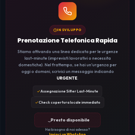
IN SVILUPPO
Prenotazione Telefonica Rapida
Stiamo attivando una linea dedicata per le urgenze
last-minute (imprevisti lavorativi o necessita
domestiche). Nel frattempo, se hai un'urgenza per
oggi o domani, scrivici un messaggio indicando
URGENTE
.
Assegnazione Sitter Last-Minute
Check copertura locale immediato
Presto disponibile
Hai bisogno di noi adesso?
Inviaci un WhatsApp