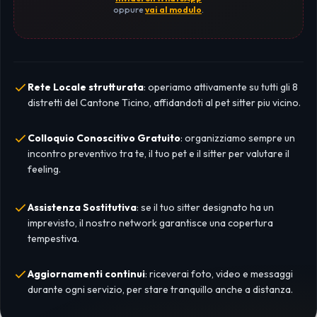
oppure
vai al modulo
.
Rete Locale strutturata
: operiamo attivamente su tutti gli 8
distretti del Cantone Ticino, affidandoti al pet sitter piu vicino.
Colloquio Conoscitivo Gratuito
: organizziamo sempre un
incontro preventivo tra te, il tuo pet e il sitter per valutare il
feeling.
Assistenza Sostitutiva
: se il tuo sitter designato ha un
imprevisto, il nostro network garantisce una copertura
tempestiva.
Aggiornamenti continui
: riceverai foto, video e messaggi
durante ogni servizio, per stare tranquillo anche a distanza.