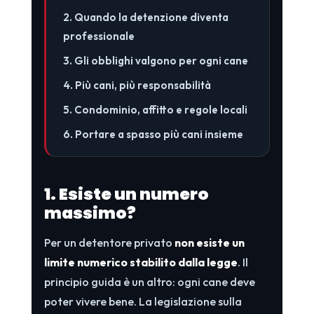
2. Quando la detenzione diventa
professionale
3. Gli obblighi valgono per ogni cane
4. Più cani, più responsabilità
5. Condominio, affitto e regole locali
6. Portare a spasso più cani insieme
1. Esiste un numero
massimo?
Per un detentore privato
non esiste un
limite numerico stabilito dalla legge
. Il
principio guida è un altro: ogni cane deve
poter vivere bene. La legislazione sulla