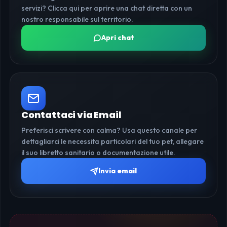
servizi? Clicca qui per aprire una chat diretta con un
nostro responsabile sul territorio.
Apri chat
Contattaci via Email
Preferisci scrivere con calma? Usa questo canale per
dettagliarci le necessita particolari del tuo pet, allegare
il suo libretto sanitario o documentazione utile.
Invia email