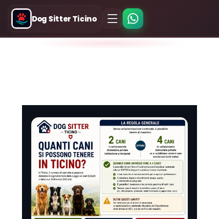
Dog Sitter Ticino