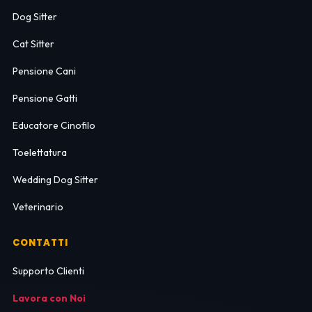
Dog Sitter
Cat Sitter
Pensione Cani
Pensione Gatti
Educatore Cinofilo
Toelettatura
Wedding Dog Sitter
Veterinario
CONTATTI
Supporto Clienti
Lavora con Noi