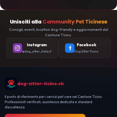
Unisciti alla
Community Pet Ticinese
Consigli, eventi, location dog-friendly e aggiornamenti dal
Cantone Ticino.
Instagram
Facebook
@dog_sitter_italia.it
Dog Sitter Ticino
dog-sitter-ticino.ch
Il punto di riferimento per i servizi pet care nel Cantone Ticino.
Professionisti verificati, assistenza dedicata e standard
d'eccellenza.