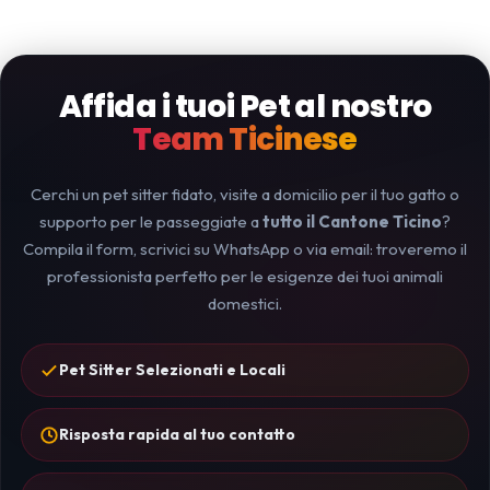
Affida i tuoi Pet al nostro
Team Ticinese
Cerchi un pet sitter fidato, visite a domicilio per il tuo gatto o
supporto per le passeggiate a
tutto il Cantone Ticino
?
Compila il form, scrivici su WhatsApp o via email: troveremo il
professionista perfetto per le esigenze dei tuoi animali
domestici.
Pet Sitter Selezionati e Locali
Risposta rapida al tuo contatto