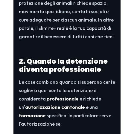
protezione degli animali richiede spazio,
movimento quotidiano, contatti sociali e
cure adeguate per ciascun animale. In altre
parole, il «limite» reale è la tua capacità di
garantire il benessere di tutti i cani che tieni.
2. Quando la detenzione
diventa professionale
Le cose cambiano quando si superano certe
soglie: a quel punto la detenzione è
considerata
professionale
e richiede
un'
autorizzazione cantonale
e una
formazione
specifica. In particolare serve
l'autorizzazione se: