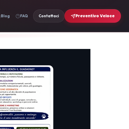
Preventivo Veloce
Blog
FAQ
Contattaci