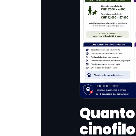
Quanto
cinofilo