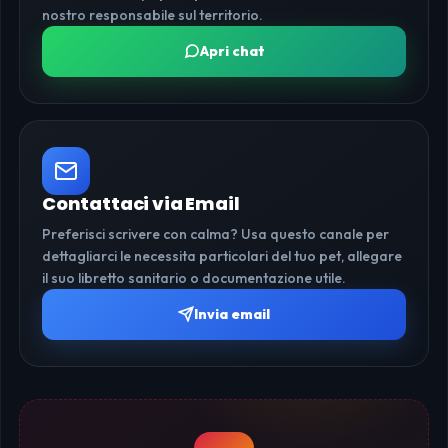
nostro responsabile sul territorio.
Apri chat
Contattaci via Email
Preferisci scrivere con calma? Usa questo canale per
dettagliarci le necessita particolari del tuo pet, allegare
il suo libretto sanitario o documentazione utile.
Invia email