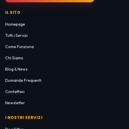
IL SITO
Homepage
Tutti i Servizi
Come Funziona
Chi Siamo
Blog & News
Domande Frequenti
Contattaci
Newsletter
I NOSTRI SERVIZI