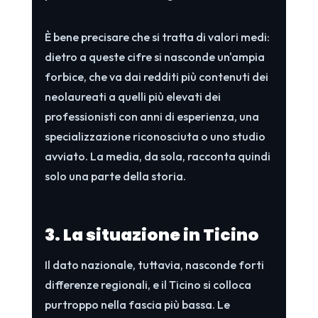
È bene precisare che si tratta di valori medi:
dietro a queste cifre si nasconde un'ampia
forbice, che va dai redditi più contenuti dei
neolaureati a quelli più elevati dei
professionisti con anni di esperienza, una
specializzazione riconosciuta o uno studio
avviato. La media, da sola, racconta quindi
solo una parte della storia.
3. La situazione in Ticino
Il dato nazionale, tuttavia, nasconde forti
differenze regionali, e il Ticino si colloca
purtroppo nella fascia più bassa. Le