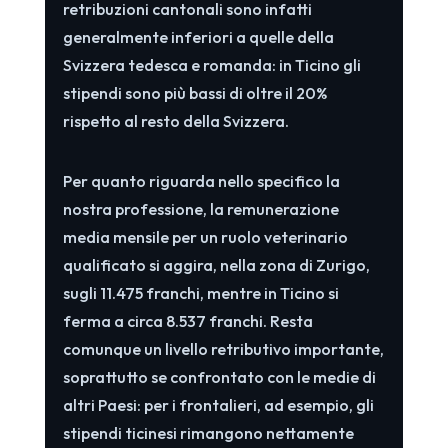
retribuzioni cantonali sono infatti
generalmente inferiori a quelle della
Svizzera tedesca e romanda: in Ticino gli
stipendi sono più bassi di oltre il 20%
rispetto al resto della Svizzera.
Per quanto riguarda nello specifico la
nostra professione, la remunerazione
media mensile per un ruolo veterinario
qualificato si aggira, nella zona di Zurigo,
sugli 11.475 franchi, mentre in Ticino si
ferma a circa 8.537 franchi. Resta
comunque un livello retributivo importante,
soprattutto se confrontato con le medie di
altri Paesi: per i frontalieri, ad esempio, gli
stipendi ticinesi rimangono nettamente