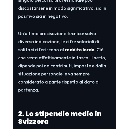
discostarsene in modo significativo, sia in
positivo sia in negativo.
Un'ultima precisazione tecnica: salvo
diversa indicazione, le cifre salariali di
solito si riferiscono al
reddito lordo
. Ciò
che resta effettivamente in tasca, il netto,
dipende poi da contributi, imposte e dalla
situazione personale, e va sempre
considerato a parte rispetto al dato di
partenza.
2. Lo stipendio medio in
Svizzera