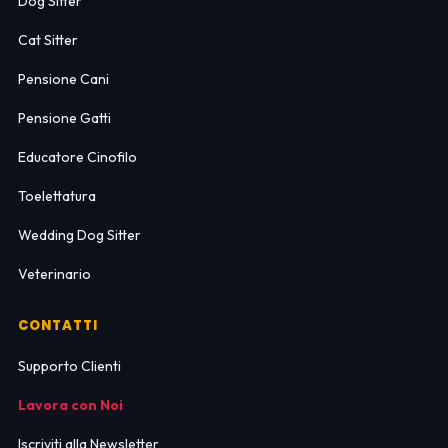
Dog Sitter
Cat Sitter
Pensione Cani
Pensione Gatti
Educatore Cinofilo
Toelettatura
Wedding Dog Sitter
Veterinario
CONTATTI
Supporto Clienti
Lavora con Noi
Iscriviti alla Newsletter