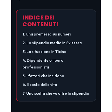
INDICE DEI
CONTENUTI
1. Una premessa sui numeri
2. Lo stipendio medio in Svizzera
3. La situazione in Ticino
4. Dipendente o libero
professionista
5. I fattori che incidono
6. Il costo della vita
7. Una scelta che va oltre lo stipendio