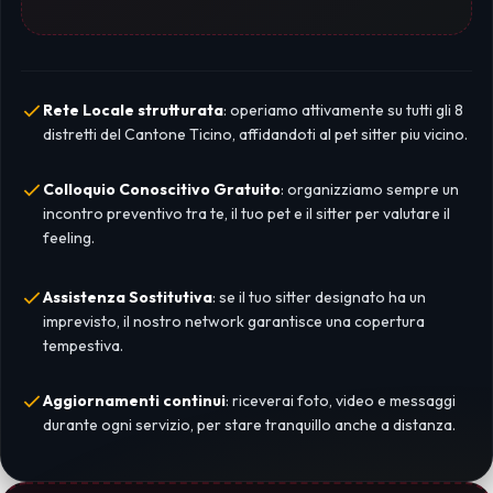
Rete Locale strutturata
: operiamo attivamente su tutti gli 8
distretti del Cantone Ticino, affidandoti al pet sitter piu vicino.
Colloquio Conoscitivo Gratuito
: organizziamo sempre un
incontro preventivo tra te, il tuo pet e il sitter per valutare il
feeling.
Assistenza Sostitutiva
: se il tuo sitter designato ha un
imprevisto, il nostro network garantisce una copertura
tempestiva.
Aggiornamenti continui
: riceverai foto, video e messaggi
durante ogni servizio, per stare tranquillo anche a distanza.