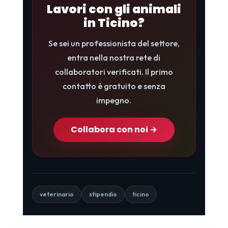
Lavori con gli animali
in Ticino?
Se sei un professionista del settore,
entra nella nostra rete di
collaboratori verificati. Il primo
contatto è gratuito e senza
impegno.
Collabora con noi →
veterinario
stipendio
ticino