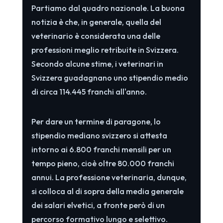
Partiamo dal quadro nazionale. La buona
notizia è che, in generale, quella del
veterinario è considerata una delle
professioni meglio retribuite in Svizzera.
Secondo alcune stime, i veterinari in
Svizzera guadagnano uno stipendio medio
di circa 114.445 franchi all'anno.
Per dare un termine di paragone, lo
stipendio mediano svizzero si attesta
intorno ai 6.800 franchi mensili per un
tempo pieno, cioè oltre 80.000 franchi
annui. La professione veterinaria, dunque,
si colloca al di sopra della media generale
dei salari elvetici, a fronte però di un
percorso formativo lungo e selettivo.