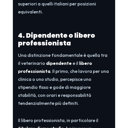
superiori a quelli italiani per posizioni
equivalenti.
4. Dipendente o libero
professionista
Una distinzione fondamentale è quella tra
il veterinario
dipendente
e il
libero
professionista
. Il primo, che lavora per una
clinica o uno studio, percepisce uno
stipendio fisso e gode di maggiore
stabilità, con orari e responsabilità
tendenzialmente più definiti.
Il libero professionista, in particolare il