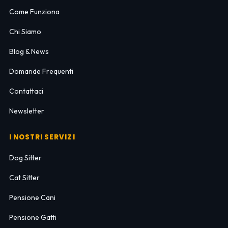
Come Funziona
Chi Siamo
Blog & News
Domande Frequenti
Contattaci
Newsletter
I NOSTRI SERVIZI
Dog Sitter
Cat Sitter
Pensione Cani
Pensione Gatti