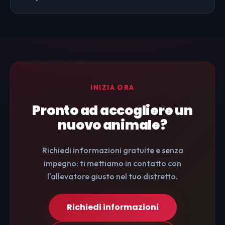
INIZIA ORA
Pronto ad accogliere un
nuovo animale?
Richiedi informazioni gratuite e senza
impegno: ti mettiamo in contatto con
l'allevatore giusto nel tuo distretto.
Richiedi informazioni