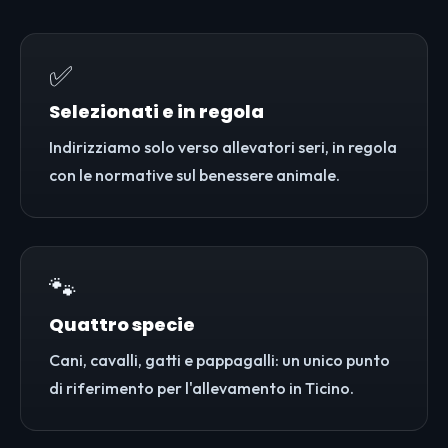
✅
Selezionati e in regola
Indirizziamo solo verso allevatori seri, in regola
con le normative sul benessere animale.
🐾
Quattro specie
Cani, cavalli, gatti e pappagalli: un unico punto
di riferimento per l'allevamento in Ticino.