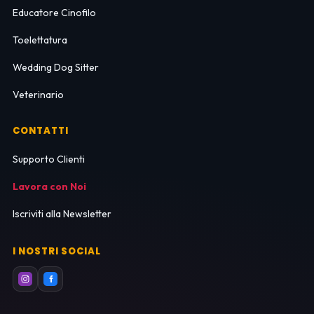
Educatore Cinofilo
Toelettatura
Wedding Dog Sitter
Veterinario
CONTATTI
Supporto Clienti
Lavora con Noi
Iscriviti alla Newsletter
I NOSTRI SOCIAL