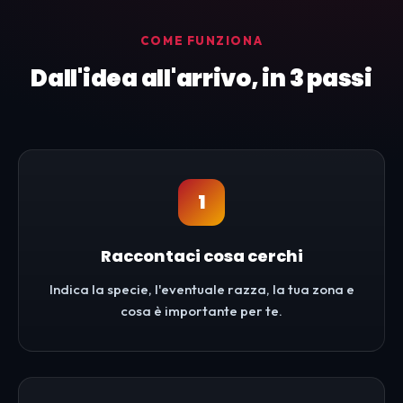
COME FUNZIONA
Dall'idea all'arrivo, in 3 passi
1
Raccontaci cosa cerchi
Indica la specie, l'eventuale razza, la tua zona e
cosa è importante per te.