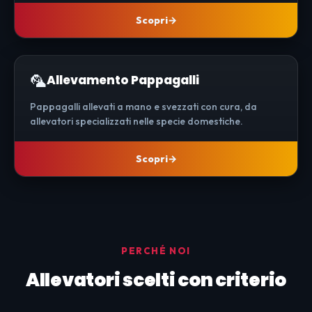
Scopri
🦜
Allevamento Pappagalli
Pappagalli allevati a mano e svezzati con cura, da
allevatori specializzati nelle specie domestiche.
Scopri
PERCHÉ NOI
Allevatori scelti con criterio