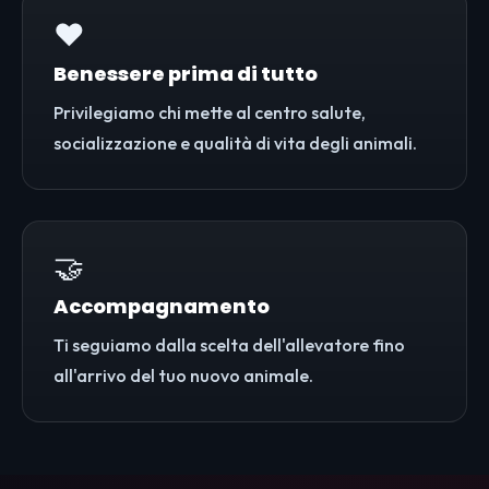
❤️
Benessere prima di tutto
Privilegiamo chi mette al centro salute,
socializzazione e qualità di vita degli animali.
🤝
Accompagnamento
Ti seguiamo dalla scelta dell'allevatore fino
all'arrivo del tuo nuovo animale.