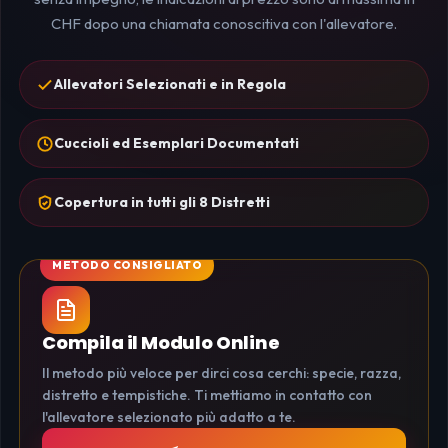
CHF dopo una chiamata conoscitiva con l'allevatore.
Allevatori Selezionati e in Regola
Cuccioli ed Esemplari Documentati
Copertura in tutti gli 8 Distretti
Compila il Modulo Online
Il metodo più veloce per dirci cosa cerchi: specie, razza,
distretto e tempistiche. Ti mettiamo in contatto con
l'allevatore selezionato più adatto a te.