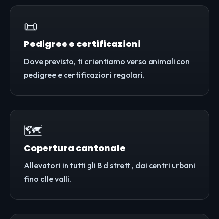
📜
Pedigree e certificazioni
Dove previsto, ti orientiamo verso animali con
pedigree e certificazioni regolari.
🗺️
Copertura cantonale
Allevatori in tutti gli 8 distretti, dai centri urbani
fino alle valli.