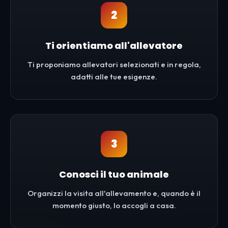
2
Ti orientiamo all'allevatore
Ti proponiamo allevatori selezionati e in regola,
adatti alle tue esigenze.
3
Conosci il tuo animale
Organizzi la visita all'allevamento e, quando è il
momento giusto, lo accogli a casa.