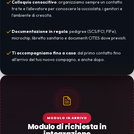
Colloquio conoscitivo
: organizziamo sempre un contatto
tra te e l'allevatore per conoscere la cucciolata, i genitori e
l'ambiente di crescita.
Documentazione in regola
: pedigree (SCS/FCI, FIFe),
microchip, libretto sanitario e documenti CITES dove previsti.
Ti accompagniamo fino a casa
: dal primo contatto fino
all'arrivo del tuo nuovo compagno, e anche dopo.
MODULO IN ARRIVO
Modulo di richiesta in
integrazione