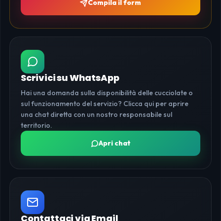
Compila il form
Scrivici su WhatsApp
Hai una domanda sulla disponibilità delle cucciolate o
sul funzionamento del servizio? Clicca qui per aprire
una chat diretta con un nostro responsabile sul
territorio.
Apri chat
Contattaci via Email