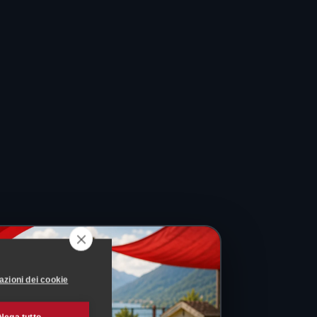
azioni dei cookie