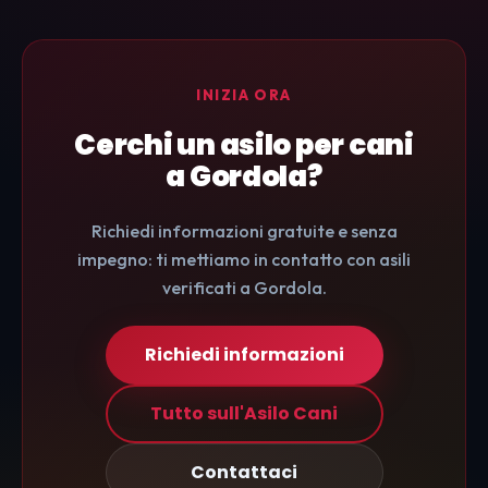
INIZIA ORA
Cerchi un asilo per cani
a Gordola?
Richiedi informazioni gratuite e senza
impegno: ti mettiamo in contatto con asili
verificati a Gordola.
Richiedi informazioni
Tutto sull'Asilo Cani
Contattaci