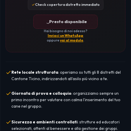
Check copertura distretto immediato
Presto disponibile
Hai bisogno di noi adesso?
Inviaci un WhatsApp
oppure
vai al modulo
.
Rete locale strutturata
: operiamo su tutti gli 8 distretti del
Cantone Ticino, indirizzandoti all'asilo più vicino a te.
Giornata di prova e colloquio
: organizziamo sempre un
primo incontro per valutare con calma l'inserimento del tuo
cane nel gruppo.
Sicurezza e ambienti controllati
: strutture ed educatori
selezionati, attenti al benessere e alla gestione dei gruppi.