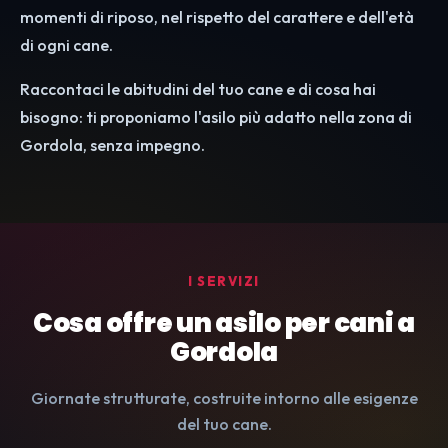
momenti di riposo, nel rispetto del carattere e dell'età
di ogni cane.
Raccontaci le abitudini del tuo cane e di cosa hai
bisogno: ti proponiamo l'asilo più adatto nella zona di
Gordola, senza impegno.
I SERVIZI
Cosa offre un asilo per cani a
Gordola
Giornate strutturate, costruite intorno alle esigenze
del tuo cane.