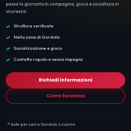
passa la giornata in compagnia, gioca e socializza in
sicurezza.
Strutture verificate
Nella zona di Gordola
Socializzazione e gioco
Contatto rapido e senza impegno
Richiedi informazioni
Come funziona
📍 Asilo per cani a Gordola, Locarno.