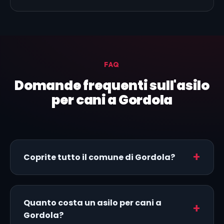
FAQ
Domande frequenti sull'asilo
per cani a Gordola
Coprite tutto il comune di Gordola?
Quanto costa un asilo per cani a
Gordola?