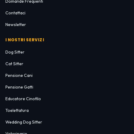
Domande Frequenti
Contattaci
Newsletter
I NOSTRI SERVIZI
Dog Sitter
Cat Sitter
Pensione Cani
Pensione Gatti
Educatore Cinofilo
Toelettatura
Wedding Dog Sitter
Veterinario