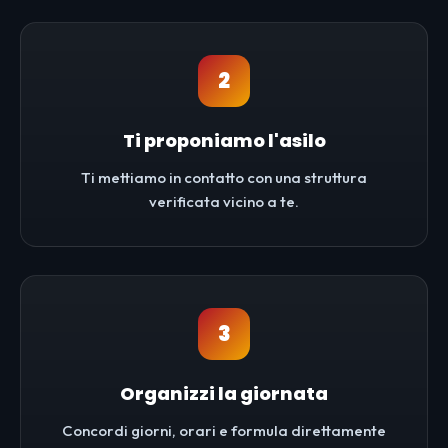
2
Ti proponiamo l'asilo
Ti mettiamo in contatto con una struttura
verificata vicino a te.
3
Organizzi la giornata
Concordi giorni, orari e formula direttamente