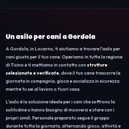
Un asilo per cani a Gordola
A Gordola, in Locarno, ti aiutiamo a trovare l'asilo per
cani giusto per il tuo cane. Operiamo in tutta la regione
di Ticino e ti mettiamo in contatto con
strutture
selezionate e verificate
, dove il tuo cane trascorre la
giornata in compagnia, gioca e socializza in sicurezza
mentre tu sei al lavoro o fuori casa.
L'asilo è la soluzione ideale per i cani che soffrono la
solitudine o hanno bisogno di muoversi e stare con i
propri simili. Personale preparato segue il gruppo
durante tutta la giornata, alternando gioco, attività e