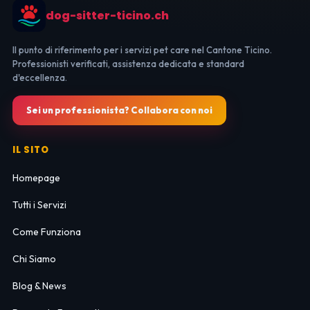
dog-sitter-ticino.ch
Il punto di riferimento per i servizi pet care nel Cantone Ticino.
Professionisti verificati, assistenza dedicata e standard
d'eccellenza.
Sei un professionista? Collabora con noi
IL SITO
Homepage
Tutti i Servizi
Come Funziona
Chi Siamo
Blog & News