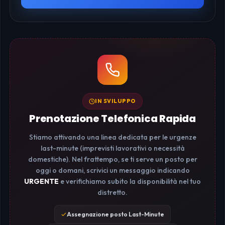
IN SVILUPPO
Prenotazione Telefonica Rapida
Stiamo attivando una linea dedicata per le urgenze
last-minute (imprevisti lavorativi o necessità
domestiche). Nel frattempo, se ti serve un posto per
oggi o domani, scrivici un messaggio indicando
URGENTE
e verifichiamo subito la disponibilità nel tuo
distretto.
Assegnazione posto Last-Minute