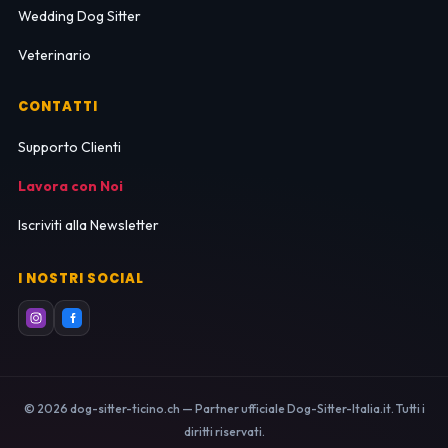
Wedding Dog Sitter
Veterinario
CONTATTI
Supporto Clienti
Lavora con Noi
Iscriviti alla Newsletter
I NOSTRI SOCIAL
© 2026 dog-sitter-ticino.ch — Partner ufficiale Dog-Sitter-Italia.it. Tutti i
diritti riservati.