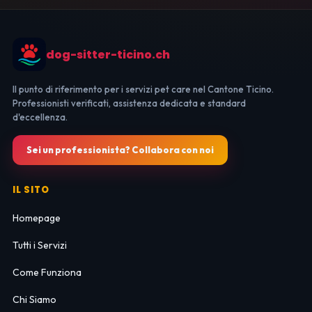
dog-sitter-ticino.ch
Il punto di riferimento per i servizi pet care nel Cantone Ticino.
Professionisti verificati, assistenza dedicata e standard
d'eccellenza.
Sei un professionista? Collabora con noi
IL SITO
Homepage
Tutti i Servizi
Come Funziona
Chi Siamo