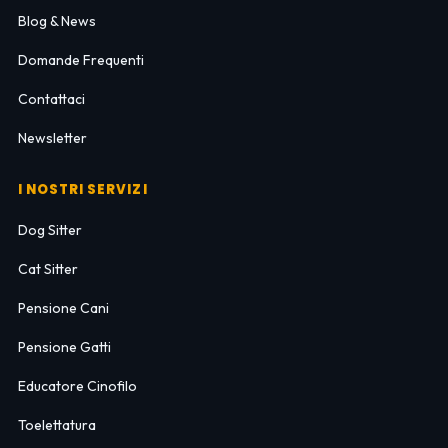
Blog & News
Domande Frequenti
Contattaci
Newsletter
I NOSTRI SERVIZI
Dog Sitter
Cat Sitter
Pensione Cani
Pensione Gatti
Educatore Cinofilo
Toelettatura