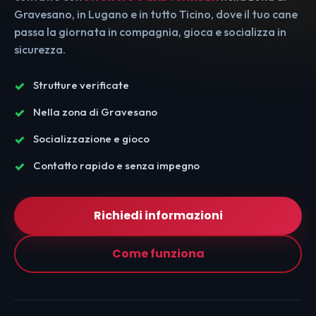
Gravesano, in Lugano e in tutto Ticino, dove il tuo cane
passa la giornata in compagnia, gioca e socializza in
sicurezza.
Strutture verificate
Nella zona di Gravesano
Socializzazione e gioco
Contatto rapido e senza impegno
Richiedi informazioni
Come funziona