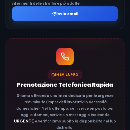
riferimenti delle strutture più adatte.
Invia email
IN SVILUPPO
Prenotazione Telefonica Rapida
Stiamo attivando una linea dedicata per le urgenze
last-minute (imprevisti lavorativi o necessità
domestiche). Nel frattempo, se ti serve un posto per
oggi o domani, scrivici un messaggio indicando
URGENTE
e verifichiamo subito la disponibilità nel tuo
distretto.