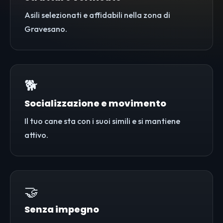
Asili selezionati e affidabili nella zona di
Gravesano.
🐕
Socializzazione e movimento
Il tuo cane sta con i suoi simili e si mantiene
attivo.
🤝
Senza impegno