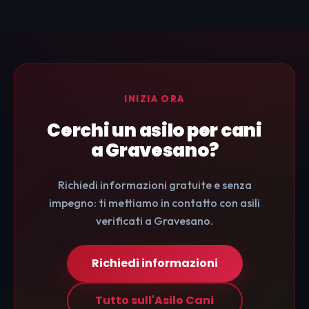
INIZIA ORA
Cerchi un asilo per cani
a Gravesano?
Richiedi informazioni gratuite e senza
impegno: ti mettiamo in contatto con asili
verificati a Gravesano.
Richiedi informazioni
Tutto sull'Asilo Cani