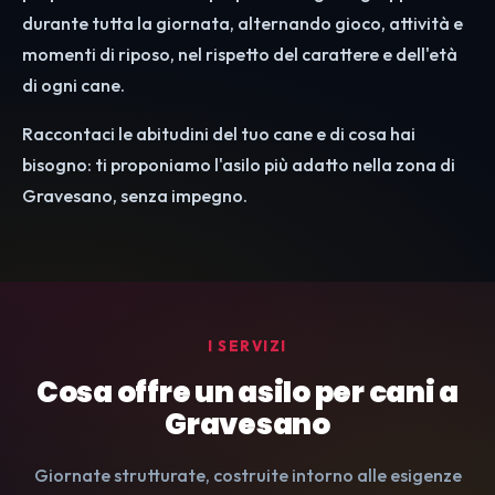
durante tutta la giornata, alternando gioco, attività e
momenti di riposo, nel rispetto del carattere e dell'età
di ogni cane.
Raccontaci le abitudini del tuo cane e di cosa hai
bisogno: ti proponiamo l'asilo più adatto nella zona di
Gravesano, senza impegno.
I SERVIZI
Cosa offre un asilo per cani a
Gravesano
Giornate strutturate, costruite intorno alle esigenze