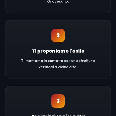
Gravesano.
2
Ti proponiamo l'asilo
Ti mettiamo in contatto con una struttura
verificata vicino a te.
3