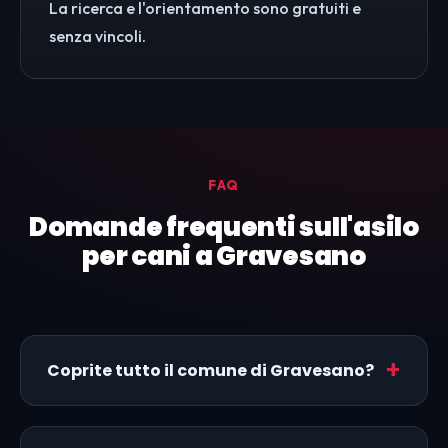
La ricerca e l'orientamento sono gratuiti e
senza vincoli.
FAQ
Domande frequenti sull'asilo
per cani a Gravesano
Coprite tutto il comune di Gravesano?