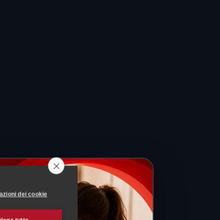
azioni dei cookie