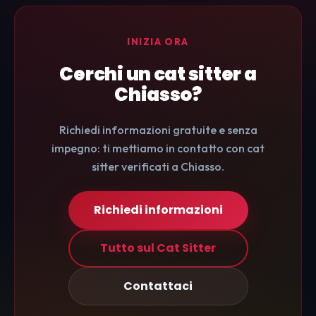
INIZIA ORA
Cerchi un cat sitter a
Chiasso?
Richiedi informazioni gratuite e senza
impegno: ti mettiamo in contatto con cat
sitter verificati a Chiasso.
Richiedi informazioni
Tutto sul Cat Sitter
Contattaci