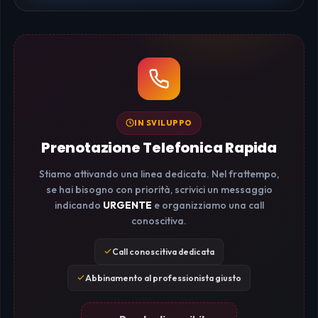
IN SVILUPPO
Prenotazione Telefonica Rapida
Stiamo attivando una linea dedicata. Nel frattempo,
se hai bisogno con priorità, scrivici un messaggio
indicando
URGENTE
e organizziamo una call
conoscitiva.
Call conoscitiva dedicata
Abbinamento al professionista giusto