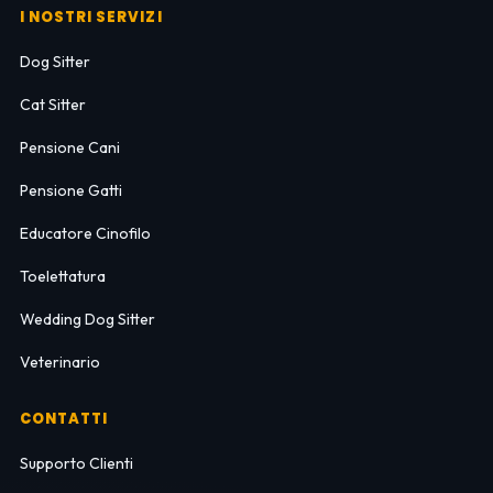
I NOSTRI SERVIZI
Dog Sitter
Cat Sitter
Pensione Cani
Pensione Gatti
Educatore Cinofilo
Toelettatura
Wedding Dog Sitter
Veterinario
CONTATTI
Supporto Clienti