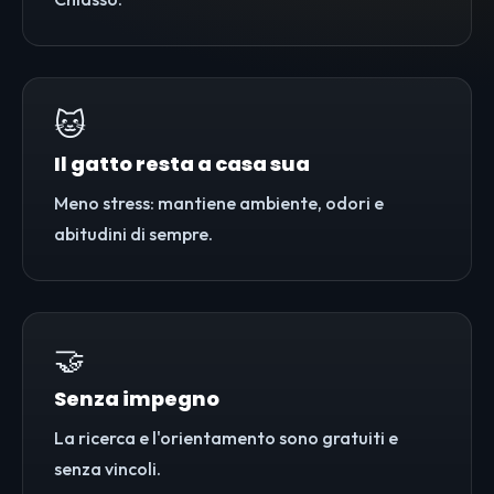
🐱
Il gatto resta a casa sua
Meno stress: mantiene ambiente, odori e
abitudini di sempre.
🤝
Senza impegno
La ricerca e l'orientamento sono gratuiti e
senza vincoli.