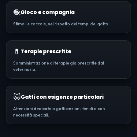
🧶
Gioco e compagnia
Stimoli e coccole, nel rispetto dei tempi del gatto.
💊
Terapie prescritte
Somministrazione di terapie già prescritte dal
veterinario.
🐱
Gatti con esigenze particolari
Attenzioni dedicate a gatti anziani, timidi o con
necessità speciali.