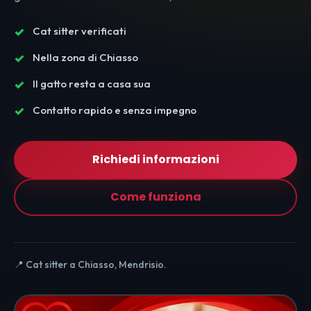
Cat sitter verificati
Nella zona di Chiasso
Il gatto resta a casa sua
Contatto rapido e senza impegno
Richiedi informazioni
Come funziona
📍 Cat sitter a Chiasso, Mendrisio.