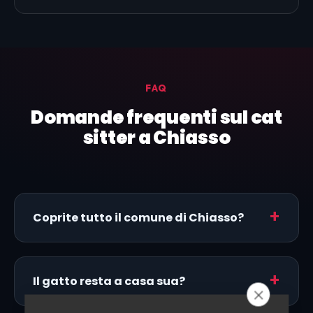
FAQ
Domande frequenti sul cat
sitter a Chiasso
Coprite tutto il comune di Chiasso?
Il gatto resta a casa sua?