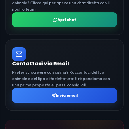
animale? Clicca qui per aprire una chat diretta con il
nostro team.
Apri chat
Contattaci via Email
Preferisci scrivere con calma? Raccontaci del tuo
animale e del tipo di toelettatura: ti rispondiamo con
una prima proposta e i passi consigliati.
Invia email