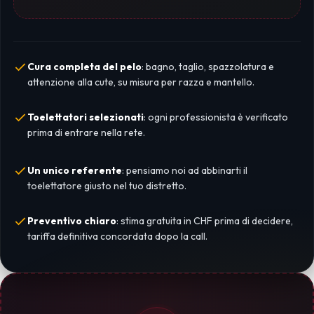
Cura completa del pelo
: bagno, taglio, spazzolatura e
attenzione alla cute, su misura per razza e mantello.
Toelettatori selezionati
: ogni professionista è verificato
prima di entrare nella rete.
Un unico referente
: pensiamo noi ad abbinarti il
toelettatore giusto nel tuo distretto.
Preventivo chiaro
: stima gratuita in CHF prima di decidere,
tariffa definitiva concordata dopo la call.