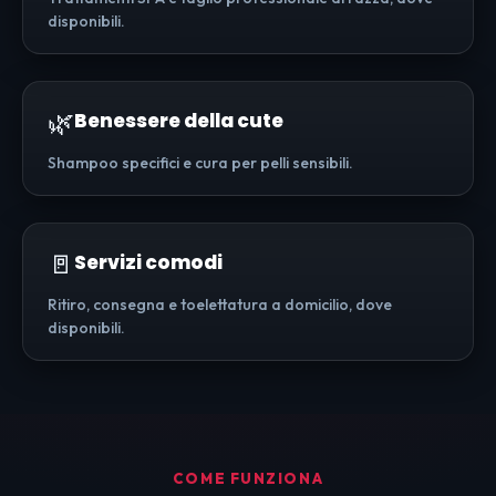
disponibili.
🌿
Benessere della cute
Shampoo specifici e cura per pelli sensibili.
🚪
Servizi comodi
Ritiro, consegna e toelettatura a domicilio, dove
disponibili.
COME FUNZIONA