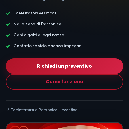
Toelettatori verificati
Nella zona di Personico
Cani e gatti di ogni razza
Contatto rapido e senza impegno
Richiedi un preventivo
Come funziona
📍 Toelettatura a Personico, Leventina.