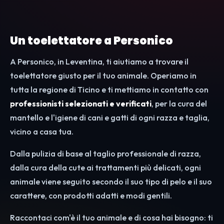
Un toelettatore a Personico
A Personico, in Leventina, ti aiutiamo a trovare il
toelettatore giusto per il tuo animale. Operiamo in
tutta la regione di Ticino e ti mettiamo in contatto con
professionisti selezionati e verificati
, per la cura del
mantello e l'igiene di cani e gatti di ogni razza e taglia,
vicino a casa tua.
Dalla pulizia di base al taglio professionale di razza,
dalla cura della cute ai trattamenti più delicati, ogni
animale viene seguito secondo il suo tipo di pelo e il suo
carattere, con prodotti adatti e modi gentili.
Raccontaci com'è il tuo animale e di cosa hai bisogno: ti