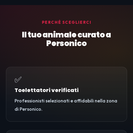
PERCHÉ SCEGLIERCI
Il tuo animale curato a
Personico
✅
Toelettatori verificati
Professionisti selezionati e affidabili nella zona
di Personico.