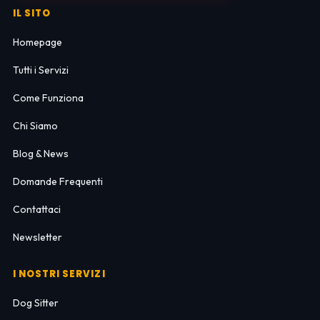
IL SITO
Homepage
Tutti i Servizi
Come Funziona
Chi Siamo
Blog & News
Domande Frequenti
Contattaci
Newsletter
I NOSTRI SERVIZI
Dog Sitter