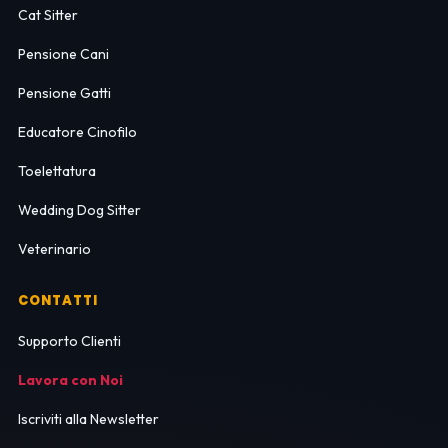
Cat Sitter
Pensione Cani
Pensione Gatti
Educatore Cinofilo
Toelettatura
Wedding Dog Sitter
Veterinario
CONTATTI
Supporto Clienti
Lavora con Noi
Iscriviti alla Newsletter