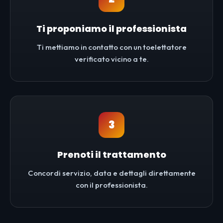
Ti proponiamo il professionista
Ti mettiamo in contatto con un toelettatore
verificato vicino a te.
3
Prenoti il trattamento
Concordi servizio, data e dettagli direttamente
con il professionista.