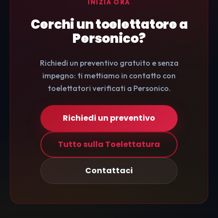
INIZIA ORA
Cerchi un toelettatore a
Personico?
Richiedi un preventivo gratuito e senza
impegno: ti mettiamo in contatto con
toelettatori verificati a Personico.
Richiedi un preventivo
Tutto sulla Toelettatura
Contattaci