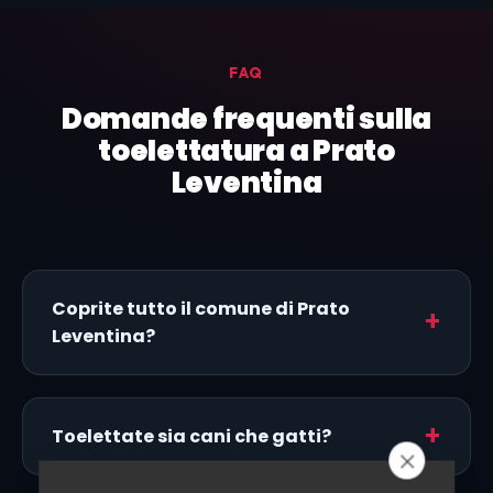
FAQ
Domande frequenti sulla
toelettatura a Prato
Leventina
Coprite tutto il comune di Prato
Leventina?
Toelettate sia cani che gatti?