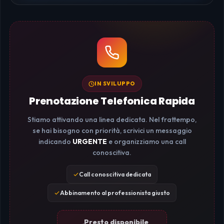
IN SVILUPPO
Prenotazione Telefonica Rapida
Stiamo attivando una linea dedicata. Nel frattempo,
se hai bisogno con priorità, scrivici un messaggio
indicando
URGENTE
e organizziamo una call
conoscitiva.
Call conoscitiva dedicata
Abbinamento al professionista giusto
Presto disponibile