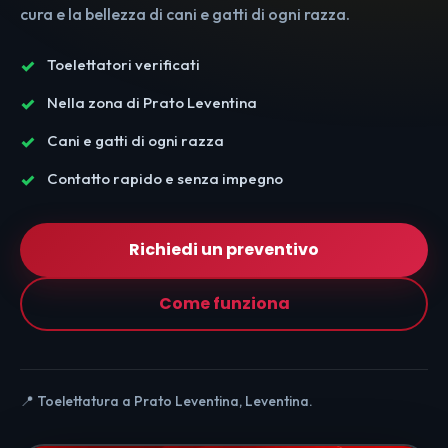
cura e la bellezza di cani e gatti di ogni razza.
Toelettatori verificati
Nella zona di Prato Leventina
Cani e gatti di ogni razza
Contatto rapido e senza impegno
Richiedi un preventivo
Come funziona
📍 Toelettatura a Prato Leventina, Leventina.