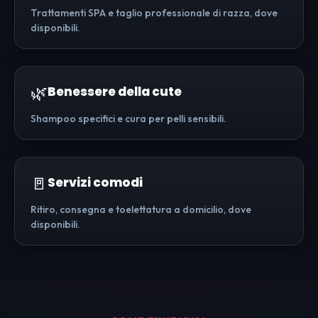
Trattamenti SPA e taglio professionale di razza, dove
disponibili.
🌿
Benessere della cute
Shampoo specifici e cura per pelli sensibili.
🚪
Servizi comodi
Ritiro, consegna e toelettatura a domicilio, dove
disponibili.