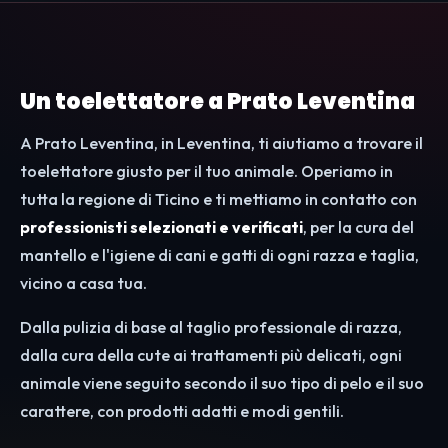
Un toelettatore a Prato Leventina
A Prato Leventina, in Leventina, ti aiutiamo a trovare il
toelettatore giusto per il tuo animale. Operiamo in
tutta la regione di Ticino e ti mettiamo in contatto con
professionisti selezionati e verificati
, per la cura del
mantello e l'igiene di cani e gatti di ogni razza e taglia,
vicino a casa tua.
Dalla pulizia di base al taglio professionale di razza,
dalla cura della cute ai trattamenti più delicati, ogni
animale viene seguito secondo il suo tipo di pelo e il suo
carattere, con prodotti adatti e modi gentili.