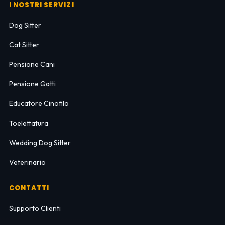
I NOSTRI SERVIZI
Dog Sitter
Cat Sitter
Pensione Cani
Pensione Gatti
Educatore Cinofilo
Toelettatura
Wedding Dog Sitter
Veterinario
CONTATTI
Supporto Clienti