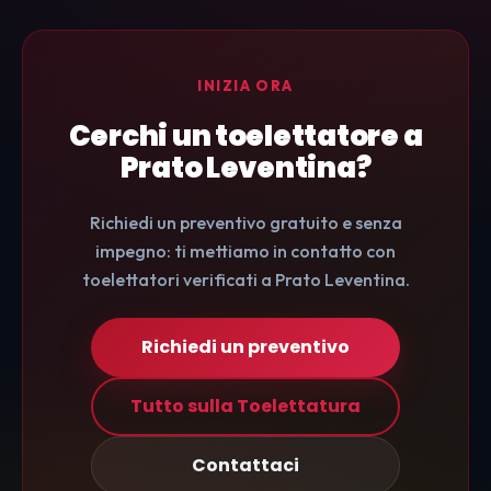
INIZIA ORA
Cerchi un toelettatore a
Prato Leventina?
Richiedi un preventivo gratuito e senza
impegno: ti mettiamo in contatto con
toelettatori verificati a Prato Leventina.
Richiedi un preventivo
Tutto sulla Toelettatura
Contattaci