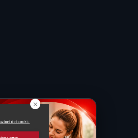
azioni dei cookie