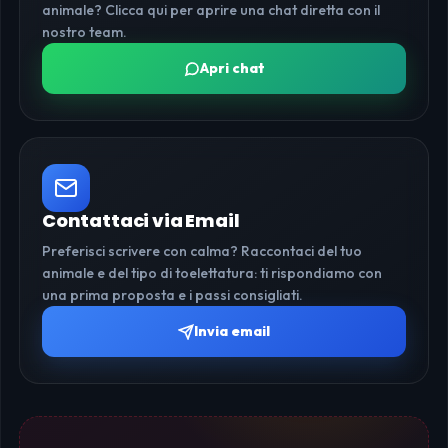
animale? Clicca qui per aprire una chat diretta con il
nostro team.
Apri chat
Contattaci via Email
Preferisci scrivere con calma? Raccontaci del tuo
animale e del tipo di toelettatura: ti rispondiamo con
una prima proposta e i passi consigliati.
Invia email