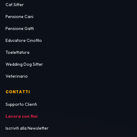
Cat Sitter
Pensione Cani
Pensione Gatti
Educatore Cinofilo
Toelettatura
Wedding Dog Sitter
Veterinario
CONTATTI
Supporto Clienti
Lavora con Noi
Iscriviti alla Newsletter