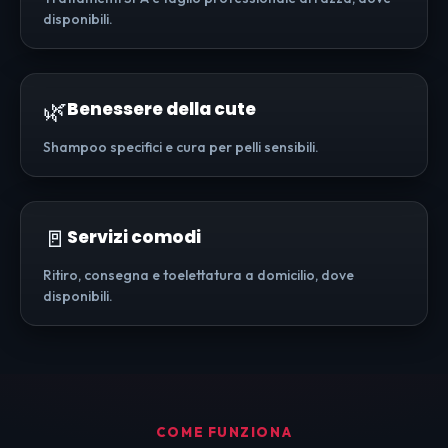
disponibili.
🌿
Benessere della cute
Shampoo specifici e cura per pelli sensibili.
🚪
Servizi comodi
Ritiro, consegna e toelettatura a domicilio, dove
disponibili.
COME FUNZIONA