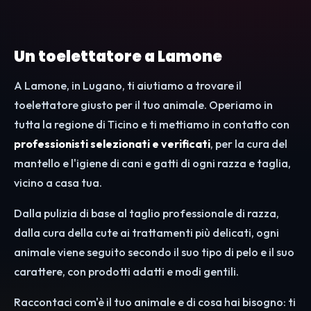
Un toelettatore a Lamone
A Lamone, in Lugano, ti aiutiamo a trovare il
toelettatore giusto per il tuo animale. Operiamo in
tutta la regione di Ticino e ti mettiamo in contatto con
professionisti selezionati e verificati
, per la cura del
mantello e l'igiene di cani e gatti di ogni razza e taglia,
vicino a casa tua.
Dalla pulizia di base al taglio professionale di razza,
dalla cura della cute ai trattamenti più delicati, ogni
animale viene seguito secondo il suo tipo di pelo e il suo
carattere, con prodotti adatti e modi gentili.
Raccontaci com'è il tuo animale e di cosa hai bisogno: ti