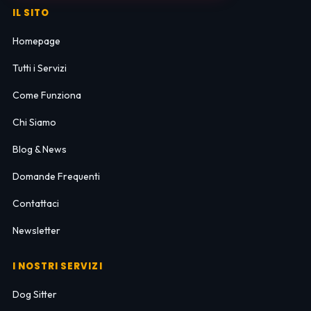
IL SITO
Homepage
Tutti i Servizi
Come Funziona
Chi Siamo
Blog & News
Domande Frequenti
Contattaci
Newsletter
I NOSTRI SERVIZI
Dog Sitter