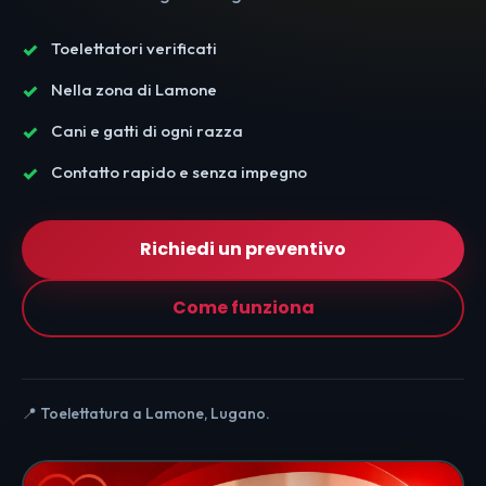
Toelettatori verificati
Nella zona di Lamone
Cani e gatti di ogni razza
Contatto rapido e senza impegno
Richiedi un preventivo
Come funziona
📍 Toelettatura a Lamone, Lugano.