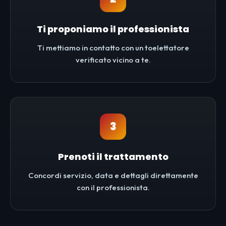
Ti proponiamo il professionista
Ti mettiamo in contatto con un toelettatore
verificato vicino a te.
3
Prenoti il trattamento
Concordi servizio, data e dettagli direttamente
con il professionista.