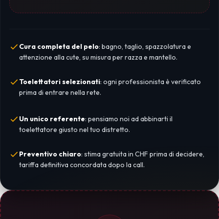
Cura completa del pelo
: bagno, taglio, spazzolatura e
attenzione alla cute, su misura per razza e mantello.
Toelettatori selezionati
: ogni professionista è verificato
prima di entrare nella rete.
Un unico referente
: pensiamo noi ad abbinarti il
toelettatore giusto nel tuo distretto.
Preventivo chiaro
: stima gratuita in CHF prima di decidere,
tariffa definitiva concordata dopo la call.