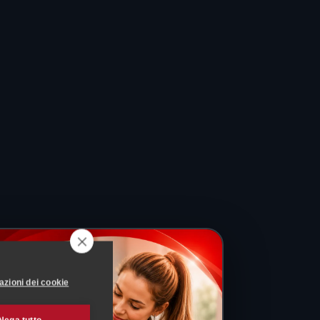
azioni dei cookie