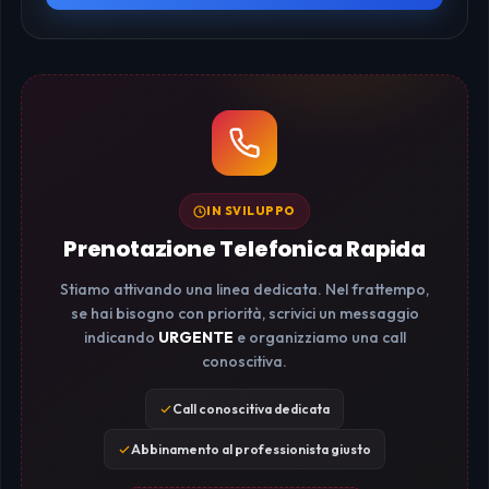
IN SVILUPPO
Prenotazione Telefonica Rapida
Stiamo attivando una linea dedicata. Nel frattempo,
se hai bisogno con priorità, scrivici un messaggio
indicando
URGENTE
e organizziamo una call
conoscitiva.
Call conoscitiva dedicata
Abbinamento al professionista giusto