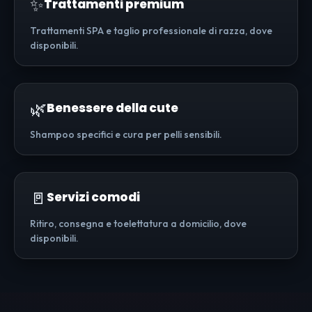
✨
Trattamenti premium
Trattamenti SPA e taglio professionale di razza, dove
disponibili.
🌿
Benessere della cute
Shampoo specifici e cura per pelli sensibili.
🚪
Servizi comodi
Ritiro, consegna e toelettatura a domicilio, dove
disponibili.