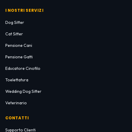
I NOSTRI SERVIZI
Dog Sitter
Cat Sitter
Pensione Cani
Pensione Gatti
Educatore Cinofilo
Toelettatura
Wedding Dog Sitter
Veterinario
CONTATTI
Supporto Clienti