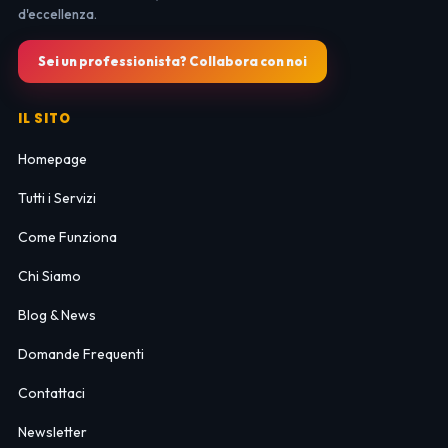
d'eccellenza.
Sei un professionista? Collabora con noi
IL SITO
Homepage
Tutti i Servizi
Come Funziona
Chi Siamo
Blog & News
Domande Frequenti
Contattaci
Newsletter