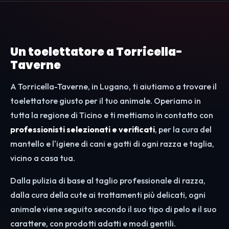
Un toelettatore a Torricella-
Taverne
A Torricella-Taverne, in Lugano, ti aiutiamo a trovare il
toelettatore giusto per il tuo animale. Operiamo in
tutta la regione di Ticino e ti mettiamo in contatto con
professionisti selezionati e verificati
, per la cura del
mantello e l'igiene di cani e gatti di ogni razza e taglia,
vicino a casa tua.
Dalla pulizia di base al taglio professionale di razza,
dalla cura della cute ai trattamenti più delicati, ogni
animale viene seguito secondo il suo tipo di pelo e il suo
carattere, con prodotti adatti e modi gentili.