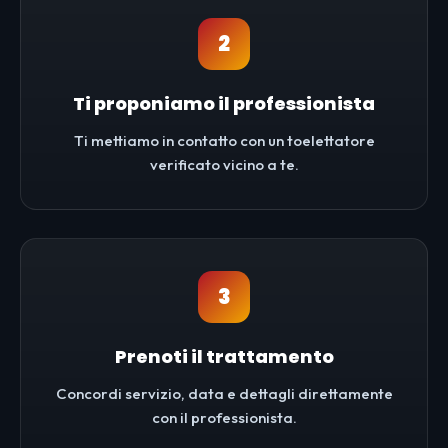
2
Ti proponiamo il professionista
Ti mettiamo in contatto con un toelettatore
verificato vicino a te.
3
Prenoti il trattamento
Concordi servizio, data e dettagli direttamente
con il professionista.