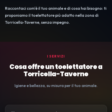
Raccontaci com'è il tuo animale e di cosa hai bisogno: ti
proponiamo il toelettatore più adatto nella zona di
Torricella-Taverne, senza impegno.
I SERVIZI
Cosa offre un toelettatore a
Torricella-Taverne
Igiene e bellezza, su misura per il tuo animale.