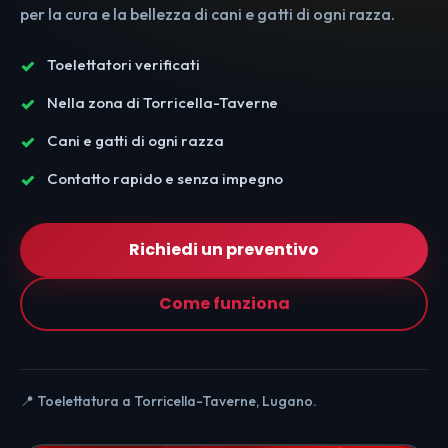
per la cura e la bellezza di cani e gatti di ogni razza.
Toelettatori verificati
Nella zona di Torricella-Taverne
Cani e gatti di ogni razza
Contatto rapido e senza impegno
Richiedi un preventivo
Come funziona
📍 Toelettatura a Torricella-Taverne, Lugano.