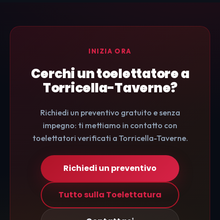
INIZIA ORA
Cerchi un toelettatore a
Torricella-Taverne?
Richiedi un preventivo gratuito e senza
impegno: ti mettiamo in contatto con
toelettatori verificati a Torricella-Taverne.
Richiedi un preventivo
Tutto sulla Toelettatura