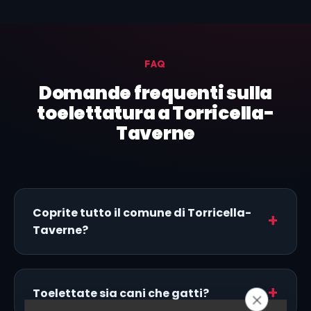
FAQ
Domande frequenti sulla
toelettatura a Torricella-
Taverne
Coprite tutto il comune di Torricella-
Taverne?
Toelettate sia cani che gatti?