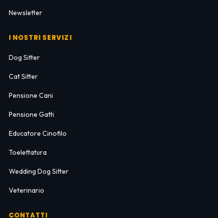
Newsletter
I NOSTRI SERVIZI
Dog Sitter
Cat Sitter
Pensione Cani
Pensione Gatti
Educatore Cinofilo
Toelettatura
Wedding Dog Sitter
Veterinario
CONTATTI