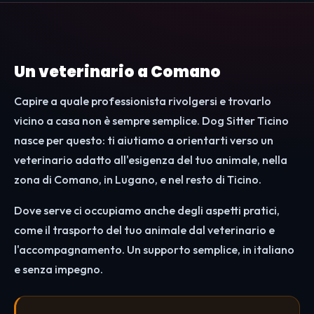
Un veterinario a Comano
Capire a quale professionista rivolgersi e trovarlo
vicino a casa non è sempre semplice. Dog Sitter Ticino
nasce per questo: ti aiutiamo a orientarti verso un
veterinario adatto all'esigenza del tuo animale, nella
zona di Comano, in Lugano, e nel resto di Ticino.
Dove serve ci occupiamo anche degli aspetti pratici,
come il trasporto del tuo animale dal veterinario e
l'accompagnamento. Un supporto semplice, in italiano
e senza impegno.