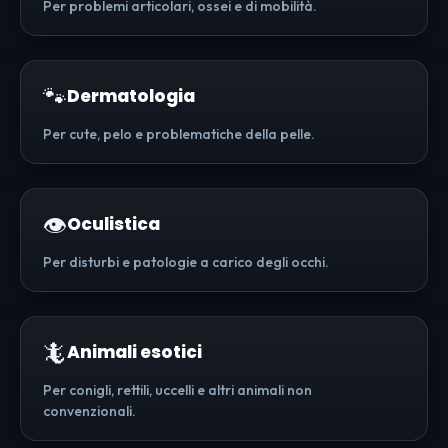
Per problemi articolari, ossei e di mobilità.
🐾
Dermatologia
Per cute, pelo e problematiche della pelle.
👁️
Oculistica
Per disturbi e patologie a carico degli occhi.
🦎
Animali esotici
Per conigli, rettili, uccelli e altri animali non
convenzionali.