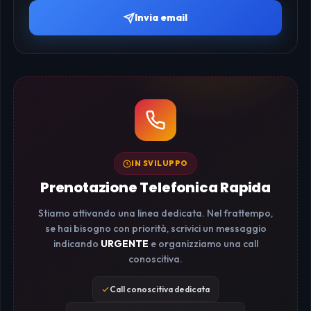
Invia email
IN SVILUPPO
Prenotazione Telefonica Rapida
Stiamo attivando una linea dedicata. Nel frattempo,
se hai bisogno con priorità, scrivici un messaggio
indicando
URGENTE
e organizziamo una call
conoscitiva.
Call conoscitiva dedicata