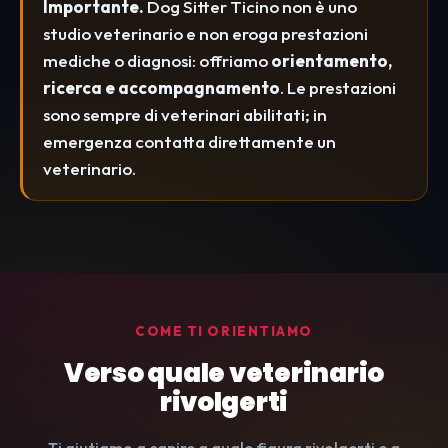
Importante.
Dog Sitter Ticino non è uno
studio veterinario e non eroga prestazioni
mediche o diagnosi: offriamo
orientamento,
ricerca e accompagnamento
. Le prestazioni
sono sempre di veterinari abilitati; in
emergenza contatta direttamente un
veterinario.
COME TI ORIENTIAMO
Verso quale veterinario
rivolgerti