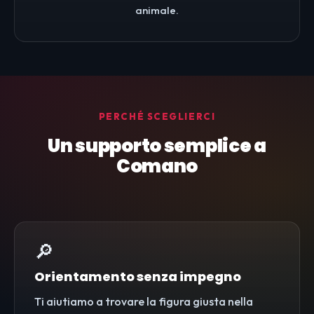
animale.
PERCHÉ SCEGLIERCI
Un supporto semplice a
Comano
🔎
Orientamento senza impegno
Ti aiutiamo a trovare la figura giusta nella