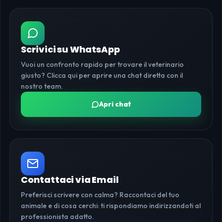
Scrivici su WhatsApp
Vuoi un confronto rapido per trovare il veterinario
giusto? Clicca qui per aprire una chat diretta con il
nostro team.
Apri chat
Contattaci via Email
Preferisci scrivere con calma? Raccontaci del tuo
animale e di cosa cerchi: ti rispondiamo indirizzandoti al
professionista adatto.