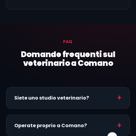
FAQ
Domande frequenti sul
veterinario a Comano
Siete uno studio veterinario?
Operate proprio a Comano?