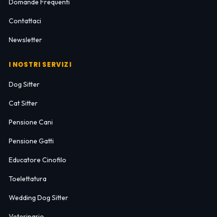
Domande Frequenti
Contattaci
Newsletter
I NOSTRI SERVIZI
Dog Sitter
Cat Sitter
Pensione Cani
Pensione Gatti
Educatore Cinofilo
Toelettatura
Wedding Dog Sitter
Veterinario