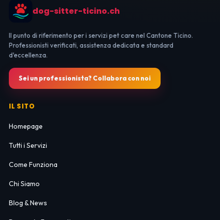
dog-sitter-ticino.ch
Il punto di riferimento per i servizi pet care nel Cantone Ticino.
Professionisti verificati, assistenza dedicata e standard
d'eccellenza.
Sei un professionista? Collabora con noi
IL SITO
Homepage
Tutti i Servizi
Come Funziona
Chi Siamo
Blog & News