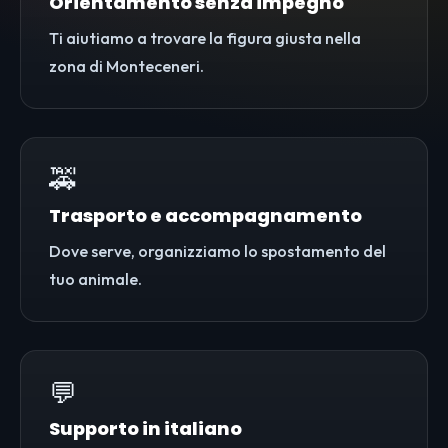
Orientamento senza impegno
Ti aiutiamo a trovare la figura giusta nella
zona di Monteceneri.
🚕
Trasporto e accompagnamento
Dove serve, organizziamo lo spostamento del
tuo animale.
💬
Supporto in italiano