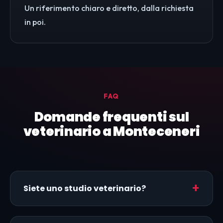
Un riferimento chiaro e diretto, dalla richiesta
in poi.
FAQ
Domande frequenti sul
veterinario a Monteceneri
Siete uno studio veterinario?