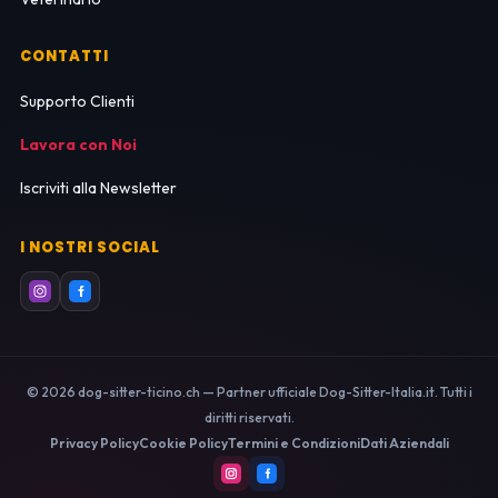
CONTATTI
Supporto Clienti
Lavora con Noi
Iscriviti alla Newsletter
I NOSTRI SOCIAL
© 2026 dog-sitter-ticino.ch — Partner ufficiale Dog-Sitter-Italia.it. Tutti i
diritti riservati.
Privacy Policy
Cookie Policy
Termini e Condizioni
Dati Aziendali