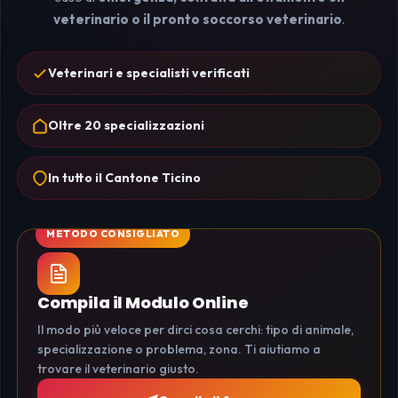
veterinario o il pronto soccorso veterinario
.
Veterinari e specialisti verificati
Oltre 20 specializzazioni
In tutto il Cantone Ticino
Compila il Modulo Online
Il modo più veloce per dirci cosa cerchi: tipo di animale,
specializzazione o problema, zona. Ti aiutiamo a
trovare il veterinario giusto.