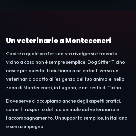
Un veterinario a Monteceneri
Capire a quale professionista rivolgersi e trovarlo
vicino a casa non è sempre semplice. Dog Sitter Ticino
nasce per questo: ti aiutiamo a orientarti verso un
veterinario adatto all'esigenza del tuo animale, nella
zona di Monteceneri, in Lugano, e nel resto di Ticino.
Dove serve ci occupiamo anche degli aspetti pratici,
come il trasporto del tuo animale dal veterinario e
l'accompagnamento. Un supporto semplice, in italiano
e senza impegno.