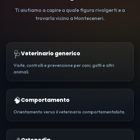
Ti aiutiamo a capire a quale figura rivolgerti e a
trovarla vicino a Monteceneri.
🩺
Veterinario generico
Visite, controlli e prevenzione per cani, gatti e altri
animali.
🧠
Comportamento
Orientamento verso il veterinario comportamentalista.