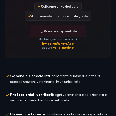
Call conoscitiva dedicata
Abbinamento al professionista giusto
Presto disponibile
Hai bisogno di noi adesso?
Inviaci un WhatsApp
oppure
vai al modulo
.
Generale e specialisti
: dalla visita di base alle oltre 20
specializzazioni veterinarie, in un'unica rete.
Professionisti verificati
: ogni veterinario è selezionato e
verificato prima di entrare nella rete.
Un unico referente
: ti aiutiamo a individuare lo specialista