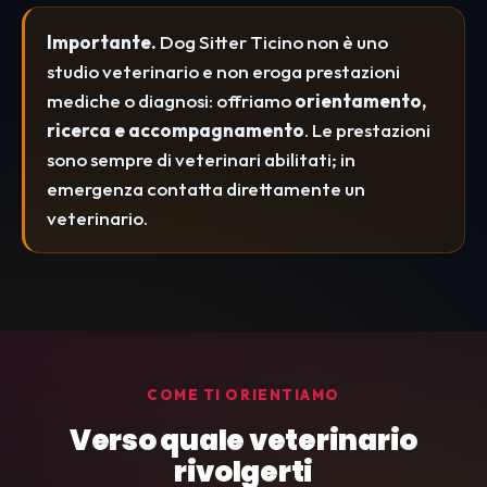
Importante.
Dog Sitter Ticino non è uno
studio veterinario e non eroga prestazioni
mediche o diagnosi: offriamo
orientamento,
ricerca e accompagnamento
. Le prestazioni
sono sempre di veterinari abilitati; in
emergenza contatta direttamente un
veterinario.
COME TI ORIENTIAMO
Verso quale veterinario
rivolgerti