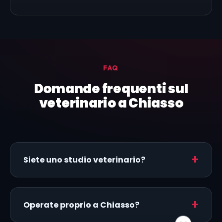
FAQ
Domande frequenti sul
veterinario a Chiasso
Siete uno studio veterinario?
Operate proprio a Chiasso?