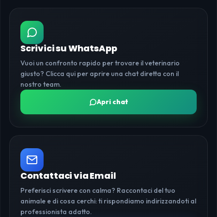
Scrivici su WhatsApp
Vuoi un confronto rapido per trovare il veterinario
giusto? Clicca qui per aprire una chat diretta con il
nostro team.
Apri chat
Contattaci via Email
Preferisci scrivere con calma? Raccontaci del tuo
animale e di cosa cerchi: ti rispondiamo indirizzandoti al
professionista adatto.