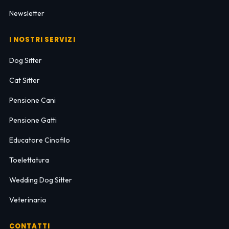
Newsletter
I NOSTRI SERVIZI
Dog Sitter
Cat Sitter
Pensione Cani
Pensione Gatti
Educatore Cinofilo
Toelettatura
Wedding Dog Sitter
Veterinario
CONTATTI