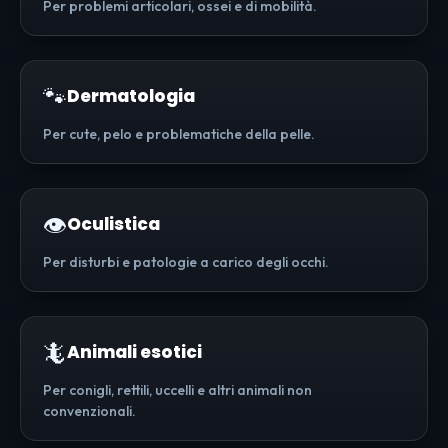
Per problemi articolari, ossei e di mobilità.
🐾
Dermatologia
Per cute, pelo e problematiche della pelle.
👁️
Oculistica
Per disturbi e patologie a carico degli occhi.
🦎
Animali esotici
Per conigli, rettili, uccelli e altri animali non
convenzionali.