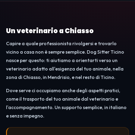
Un veterinario a Chiasso
Capire a quale professionista rivolgersi e trovarlo
vicino a casa non è sempre semplice. Dog Sitter Ticino
nasce per questo: ti aiutiamo a orientarti verso un
veterinario adatto all'esigenza del tuo animale, nella
zona di Chiasso, in Mendrisio, e nel resto di Ticino.
Dove serve ci occupiamo anche degli aspetti pratici,
come il trasporto del tuo animale dal veterinario e
l'accompagnamento. Un supporto semplice, in italiano
e senza impegno.