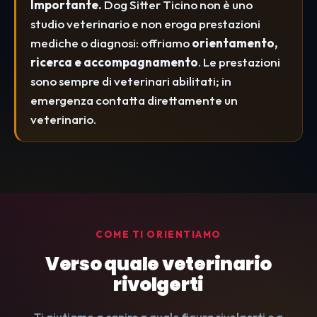
Importante.
Dog Sitter Ticino non è uno
studio veterinario e non eroga prestazioni
mediche o diagnosi: offriamo
orientamento,
ricerca e accompagnamento
. Le prestazioni
sono sempre di veterinari abilitati; in
emergenza contatta direttamente un
veterinario.
COME TI ORIENTIAMO
Verso quale veterinario
rivolgerti