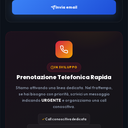
Invia email
IN SVILUPPO
Prenotazione Telefonica Rapida
Stiamo attivando una linea dedicata. Nel frattempo,
se hai bisogno con priorità, scrivici un messaggio
indicando
URGENTE
e organizziamo una call
conoscitiva.
Call conoscitiva dedicata