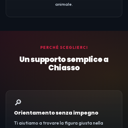
animale.
PERCHÉ SCEGLIERCI
Un supporto semplice a
Chiasso
🔎
Orientamento senza impegno
Ti aiutiamo a trovare la figura giusta nella