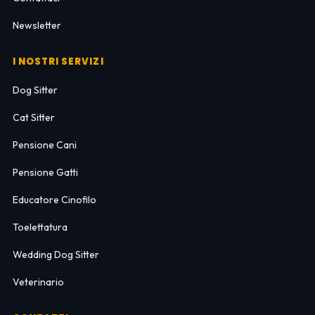
Newsletter
I NOSTRI SERVIZI
Dog Sitter
Cat Sitter
Pensione Cani
Pensione Gatti
Educatore Cinofilo
Toelettatura
Wedding Dog Sitter
Veterinario