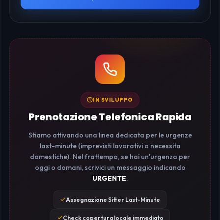
IN SVILUPPO
Prenotazione Telefonica Rapida
Stiamo attivando una linea dedicata per le urgenze
last-minute (imprevisti lavorativi o necessita
domestiche). Nel frattempo, se hai un'urgenza per
oggi o domani, scrivici un messaggio indicando
URGENTE
.
Assegnazione Sitter Last-Minute
Check copertura locale immediato