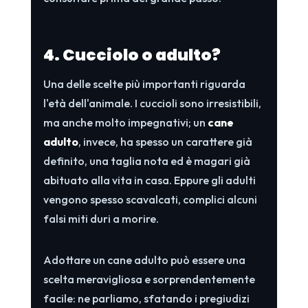
4. Cucciolo o adulto?
Una delle scelte più importanti riguarda
l'età dell'animale. I cuccioli sono irresistibili,
ma anche molto impegnativi; un
cane
adulto
, invece, ha spesso un carattere già
definito, una taglia nota ed è magari già
abituato alla vita in casa. Eppure gli adulti
vengono spesso scavalcati, complici alcuni
falsi miti duri a morire.
Adottare un cane adulto può essere una
scelta meravigliosa e sorprendentemente
facile: ne parliamo, sfatando i pregiudizi