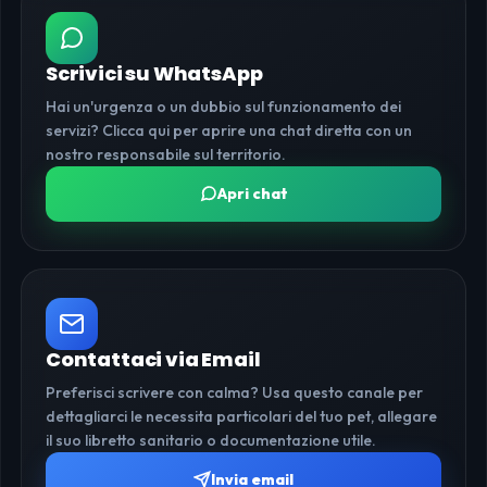
Scrivici su WhatsApp
Hai un'urgenza o un dubbio sul funzionamento dei
servizi? Clicca qui per aprire una chat diretta con un
nostro responsabile sul territorio.
Apri chat
Contattaci via Email
Preferisci scrivere con calma? Usa questo canale per
dettagliarci le necessita particolari del tuo pet, allegare
il suo libretto sanitario o documentazione utile.
Invia email