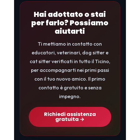
Hai adottato o stai
per farlo? Possiamo
aiutarti
Ti mettiamo in contatto con
educatori, veterinari, dog sitter e
cat sitter verificati in tutto il Ticino,
per accompagnarti nei primi passi
con il tuo nuovo amico. Il primo
contatto è gratuito e senza
impegno.
Richiedi assistenza
gratuita →