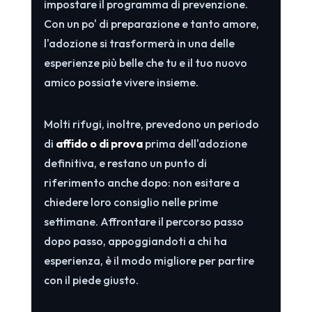
impostare il programma di prevenzione.
Con un po' di preparazione e tanto amore,
l'adozione si trasformerà in una delle
esperienze più belle che tu e il tuo nuovo
amico possiate vivere insieme.
Molti rifugi, inoltre, prevedono un periodo
di
affido o di prova
prima dell'adozione
definitiva, e restano un punto di
riferimento anche dopo: non esitare a
chiedere loro consiglio nelle prime
settimane. Affrontare il percorso passo
dopo passo, appoggiandoti a chi ha
esperienza, è il modo migliore per partire
con il piede giusto.