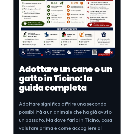
Adottare un cane o un
gatto in Ticino: la
guida completa
Adottare significa offrire una seconda
possibilità a un animale che ha già avuto
un passato. Ma dove farlo in Ticino, cosa
valutare prima e come accogliere al