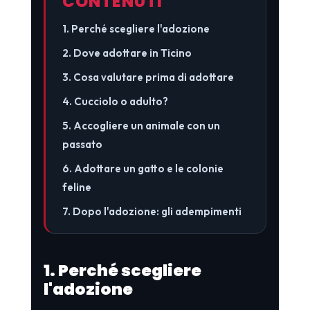
CONTENUTI
1. Perché scegliere l'adozione
2. Dove adottare in Ticino
3. Cosa valutare prima di adottare
4. Cucciolo o adulto?
5. Accogliere un animale con un
passato
6. Adottare un gatto e le colonie
feline
7. Dopo l'adozione: gli adempimenti
1. Perché scegliere
l'adozione