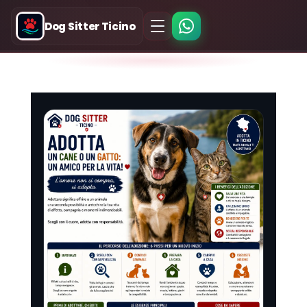
Dog Sitter Ticino