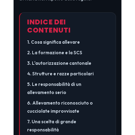
INDICE DEI
CONTENUTI
1. Cosa significa allevare
2. La formazione e la SCS
3. L'autorizzazione cantonale
4. Strutture e razze particolari
5. Le responsabilità di un
allevamento serio
6. Allevamento riconosciuto o
cucciolate improvvisate
7. Una scelta di grande
responsabilità