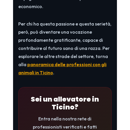
economico.
Per chi ha questa passione e questa serietà,
però, può diventare una vocazione
profondamente gratificante, capace di
contribuire al futuro sano di una razza. Per
esplorare le altre strade del settore, torna
alla
panoramica delle professioni con gli
animali in Ticino
.
Sei un allevatore in
Ticino?
Entra nella nostra rete di
professionisti verificati e fatti