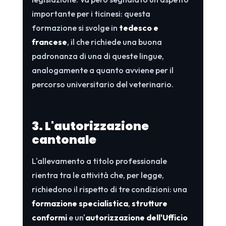
importante per i ticinesi: questa
formazione si svolge in
tedesco e
francese
, il che richiede una buona
padronanza di una di queste lingue,
analogamente a quanto avviene per il
percorso universitario del veterinario.
3. L'autorizzazione
cantonale
L'allevamento a titolo professionale
rientra tra le attività che, per legge,
richiedono il rispetto di tre condizioni: una
formazione specialistica
,
strutture
conformi
e un'
autorizzazione dell'Ufficio