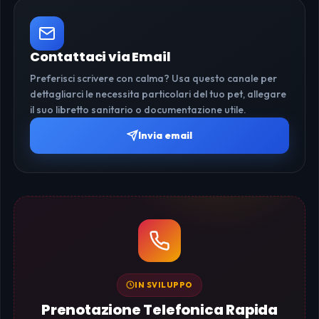
Contattaci via Email
Preferisci scrivere con calma? Usa questo canale per
dettagliarci le necessita particolari del tuo pet, allegare
il suo libretto sanitario o documentazione utile.
Invia email
IN SVILUPPO
Prenotazione Telefonica Rapida