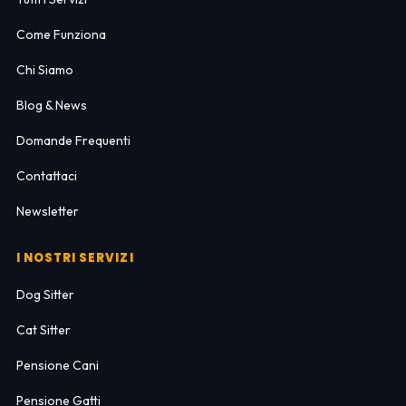
Come Funziona
Chi Siamo
Blog & News
Domande Frequenti
Contattaci
Newsletter
I NOSTRI SERVIZI
Dog Sitter
Cat Sitter
Pensione Cani
Pensione Gatti