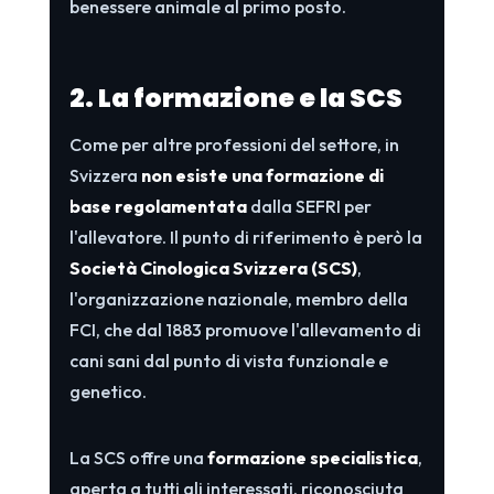
benessere animale al primo posto.
2. La formazione e la SCS
Come per altre professioni del settore, in
Svizzera
non esiste una formazione di
base regolamentata
dalla SEFRI per
l'allevatore. Il punto di riferimento è però la
Società Cinologica Svizzera (SCS)
,
l'organizzazione nazionale, membro della
FCI, che dal 1883 promuove l'allevamento di
cani sani dal punto di vista funzionale e
genetico.
La SCS offre una
formazione specialistica
,
aperta a tutti gli interessati, riconosciuta