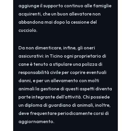
aggiunge il supporto continuo alle famiglie
acquirenti, che un buon allevatore non
abbandona mai dopo la cessione del
cucciolo.
Da non dimenticare, infine, gli oneri
assicurativi: in Ticino ogni proprietario di
cane è tenuto a stipulare una polizza di
responsabilità civile per coprire eventuali
danni, e per un allevamento con molti
animali la gestione di questi aspetti diventa
parte integrante dell'attività. Chi possiede
un diploma di guardiano di animali, inoltre,
deve frequentare periodicamente corsi di
aggiornamento.