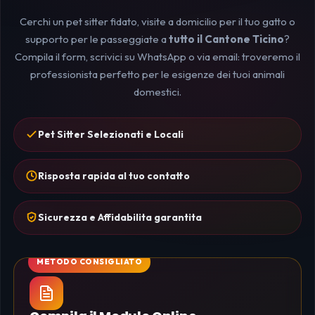
Cerchi un pet sitter fidato, visite a domicilio per il tuo gatto o
supporto per le passeggiate a
tutto il Cantone Ticino
?
Compila il form, scrivici su WhatsApp o via email: troveremo il
professionista perfetto per le esigenze dei tuoi animali
domestici.
Pet Sitter Selezionati e Locali
Risposta rapida al tuo contatto
Sicurezza e Affidabilita garantita