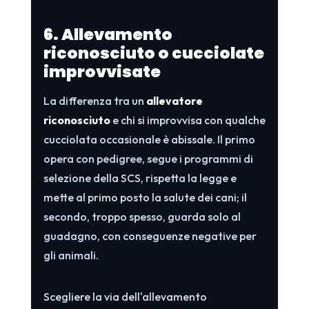
6. Allevamento
riconosciuto o cucciolate
improvvisate
La differenza tra un
allevatore
riconosciuto
e chi si improvvisa con qualche
cucciolata occasionale è abissale. Il primo
opera con pedigree, segue i programmi di
selezione della SCS, rispetta la legge e
mette al primo posto la salute dei cani; il
secondo, troppo spesso, guarda solo al
guadagno, con conseguenze negative per
gli animali.
Scegliere la via dell'allevamento