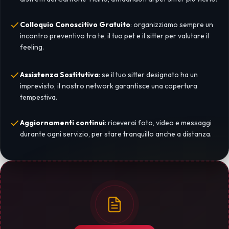
Colloquio Conoscitivo Gratuito
: organizziamo sempre un
incontro preventivo tra te, il tuo pet e il sitter per valutare il
feeling.
Assistenza Sostitutiva
: se il tuo sitter designato ha un
imprevisto, il nostro network garantisce una copertura
tempestiva.
Aggiornamenti continui
: riceverai foto, video e messaggi
durante ogni servizio, per stare tranquillo anche a distanza.