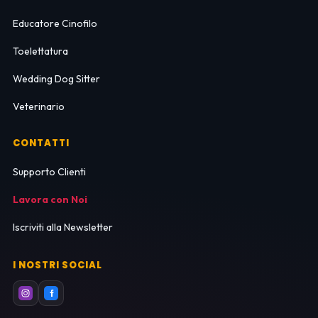
Educatore Cinofilo
Toelettatura
Wedding Dog Sitter
Veterinario
CONTATTI
Supporto Clienti
Lavora con Noi
Iscriviti alla Newsletter
I NOSTRI SOCIAL