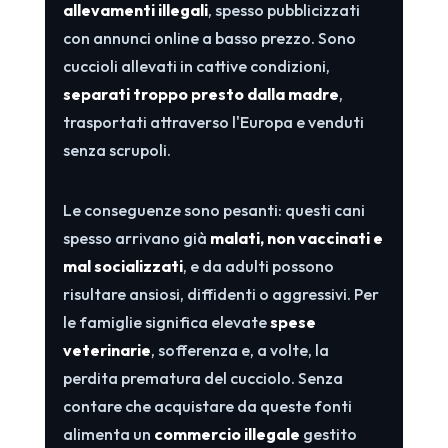
allevamenti illegali
, spesso pubblicizzati
con annunci online a basso prezzo. Sono
cuccioli allevati in cattive condizioni,
separati troppo presto dalla madre
,
trasportati attraverso l'Europa e venduti
senza scrupoli.
Le conseguenze sono pesanti: questi cani
spesso arrivano già
malati, non vaccinati e
mal socializzati
, e da adulti possono
risultare ansiosi, diffidenti o aggressivi. Per
le famiglie significa elevate
spese
veterinarie
, sofferenza e, a volte, la
perdita prematura del cucciolo. Senza
contare che acquistare da queste fonti
alimenta un
commercio illegale
gestito