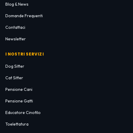
Blog & News
Domande Frequenti
Contattaci
Newsletter
I NOSTRI SERVIZI
Dog Sitter
Cat Sitter
Pensione Cani
Pensione Gatti
Educatore Cinofilo
Toelettatura