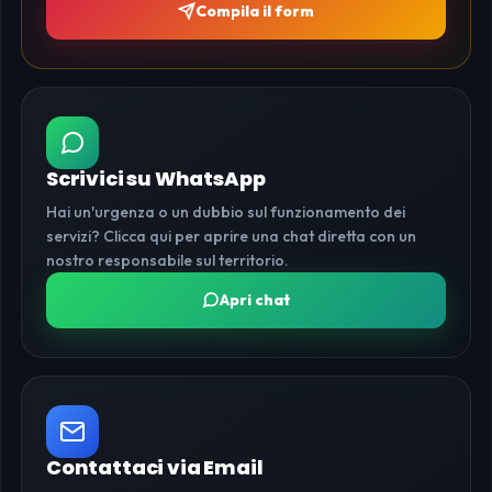
Compila il form
Scrivici su WhatsApp
Hai un'urgenza o un dubbio sul funzionamento dei
servizi? Clicca qui per aprire una chat diretta con un
nostro responsabile sul territorio.
Apri chat
Contattaci via Email