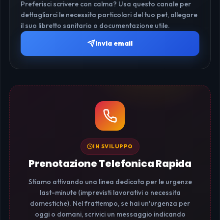
Preferisci scrivere con calma? Usa questo canale per
dettagliarci le necessita particolari del tuo pet, allegare
il suo libretto sanitario o documentazione utile.
Invia email
IN SVILUPPO
Prenotazione Telefonica Rapida
Stiamo attivando una linea dedicata per le urgenze
last-minute (imprevisti lavorativi o necessita
domestiche). Nel frattempo, se hai un'urgenza per
oggi o domani, scrivici un messaggio indicando