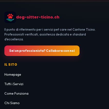
dog-sitter-ticino.ch
Il punto di riferimento per i servizi pet care nel Cantone Ticino.
Professionisti verificati, assistenza dedicata e standard
d'eccellenza.
Sei un professionista? Collabora con noi
IL SITO
Homepage
Tutti i Servizi
Come Funziona
Chi Siamo