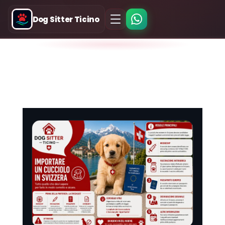
Dog Sitter Ticino