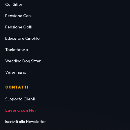
Cat Sitter
Pensione Cani
Pensione Gatti
Educatore Cinofilo
Toelettatura
Wedding Dog Sitter
Veterinario
CONTATTI
Supporto Clienti
Lavora con Noi
Iscriviti alla Newsletter