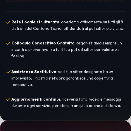
Rete Locale strutturata
: operiamo attivamente su tutti gli 8
distretti del Cantone Ticino, affidandoti al pet sitter piu vicino.
Colloquio Conoscitivo Gratuito
: organizziamo sempre un
incontro preventivo tra te, il tuo pet e il sitter per valutare il
feeling.
Assistenza Sostitutiva
: se il tuo sitter designato ha un
imprevisto, il nostro network garantisce una copertura
tempestiva.
Aggiornamenti continui
: riceverai foto, video e messaggi
durante ogni servizio, per stare tranquillo anche a distanza.