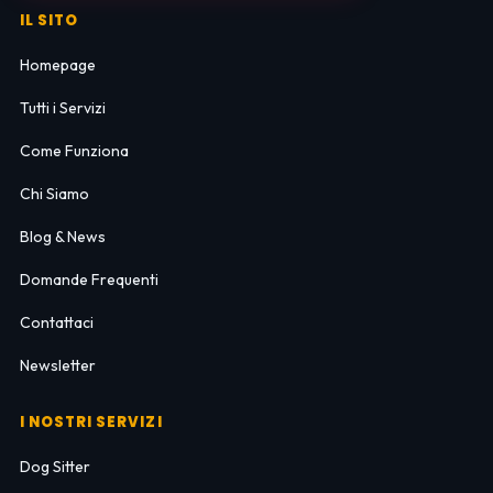
IL SITO
Homepage
Tutti i Servizi
Come Funziona
Chi Siamo
Blog & News
Domande Frequenti
Contattaci
Newsletter
I NOSTRI SERVIZI
Dog Sitter