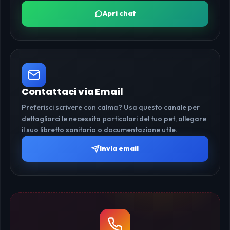
Apri chat
Contattaci via Email
Preferisci scrivere con calma? Usa questo canale per
dettagliarci le necessita particolari del tuo pet, allegare
il suo libretto sanitario o documentazione utile.
Invia email