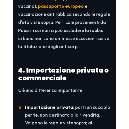
vaccino),
passaporto europeo
e
vaccinazione antirabbica secondo le regole
d'età viste sopra. Per i cani provenienti da
Paesi in cui non si può escludere la rabbia
urbana non sono ammesse eccezioni: serve
la titolazione degli anticorpi.
4. Importazione privata o
commerciale
C'è una differenza importante:
Importazione privata:
porti un cucciolo
per te, non destinato alla rivendita.
Valgono le regole viste sopra; al