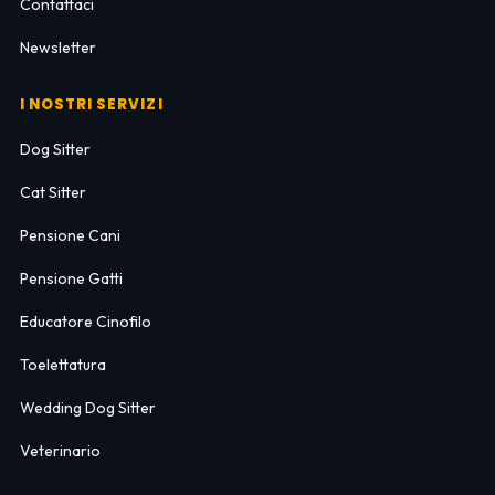
Contattaci
Newsletter
I NOSTRI SERVIZI
Dog Sitter
Cat Sitter
Pensione Cani
Pensione Gatti
Educatore Cinofilo
Toelettatura
Wedding Dog Sitter
Veterinario