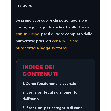
in vigore.
Se prima vuoi capire chi paga, quanto e
come, leggi la guida dedicata alla
tassa
cani in Ticino
; per il quadro completo della
burocrazia parti da
cane in Ticino:
burocrazia e legge svizzera
.
INDICE DEI
CONTENUTI
1. Come funzionano le esenzioni
2. Esenzioni legate al momento
dell'anno
3. Esenzioni per categoria di cane