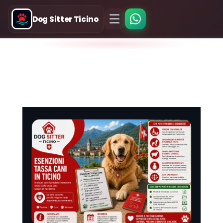
Dog Sitter Ticino