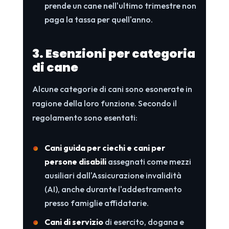
prende un cane nell'ultimo trimestre non
paga la tassa per quell'anno.
3. Esenzioni per categoria
di cane
Alcune categorie di cani sono esonerate in
ragione della loro funzione. Secondo il
regolamento sono esentati:
Cani guida per ciechi e cani per
persone disabili
assegnati come mezzi
ausiliari dall'Assicurazione invalidità
(AI), anche durante l'addestramento
presso famiglie affidatarie.
Cani di servizio
di esercito, dogana e