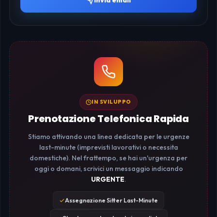
Invia email
IN SVILUPPO
Prenotazione Telefonica Rapida
Stiamo attivando una linea dedicata per le urgenze
last-minute (imprevisti lavorativi o necessita
domestiche). Nel frattempo, se hai un'urgenza per
oggi o domani, scrivici un messaggio indicando
URGENTE
.
Assegnazione Sitter Last-Minute