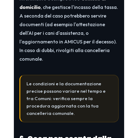
domicilio
, che gestisce l'incasso della tassa.
A seconda del caso potrebbero servire
documenti (ad esempio l'attestazione
dell'AI per i cani d'assistenza, o
l'aggiornamento in AMICUS per il decesso).
In caso di dubbi, rivolgiti alla cancelleria
comunale.
Le condizioni e la documentazione
precise possono variare nel tempo e
tra Comuni: verifica sempre la
procedura aggiornata con la tua
cancelleria comunale.